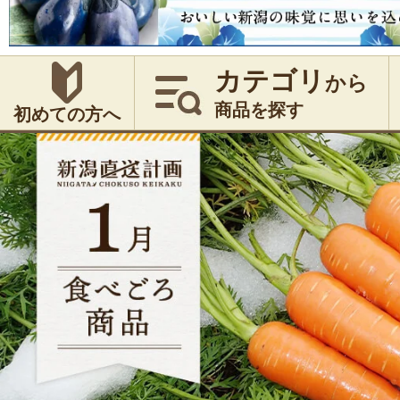
カテゴリ
から
商品を探す
初めての方へ