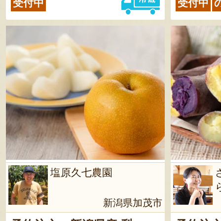
受付中
受付中
塩原久七農園
新潟県加茂市