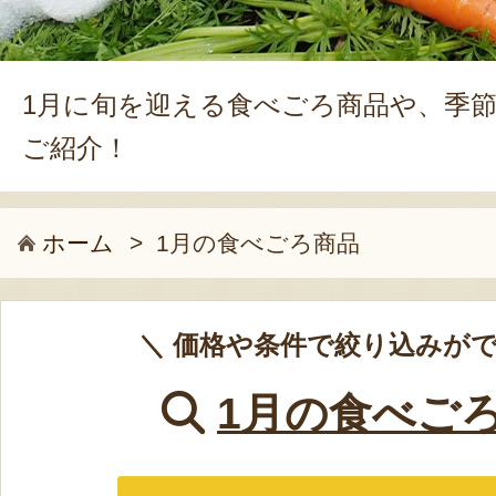
1月に旬を迎える食べごろ商品や、季
ご紹介！
ホーム
>
1月の食べごろ商品
＼ 価格や条件で絞り込みがで
1月の食べご