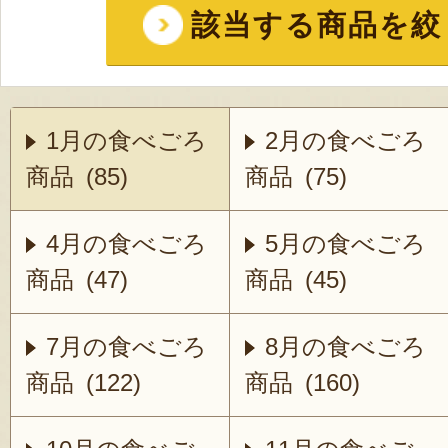
該当する商品を絞
1月の食べごろ
2月の食べごろ
商品 (85)
商品 (75)
4月の食べごろ
5月の食べごろ
商品 (47)
商品 (45)
7月の食べごろ
8月の食べごろ
商品 (122)
商品 (160)