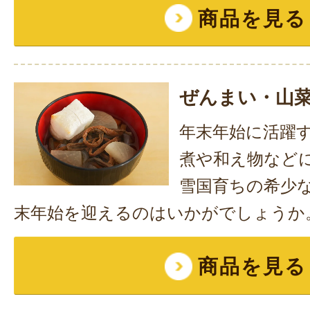
商品を見る
ぜんまい・山
年末年始に活躍
煮や和え物など
雪国育ちの希少
末年始を迎えるのはいかがでしょうか
商品を見る