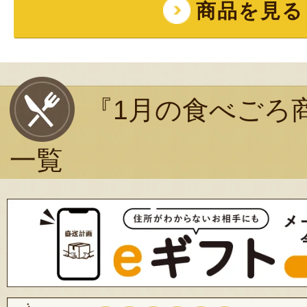
商品を見る
『1月の食べごろ
一覧