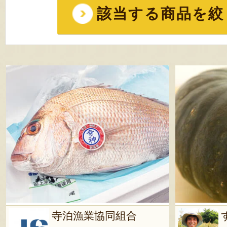
該当する商品を絞
寺泊漁業協同組合