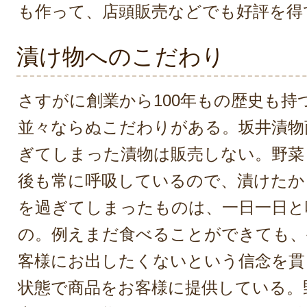
も作って、店頭販売などでも好評を得
漬け物へのこだわり
さすがに創業から100年もの歴史も持
並々ならぬこだわりがある。坂井漬物
ぎてしまった漬物は販売しない。野菜
後も常に呼吸しているので、漬けたか
を過ぎてしまったものは、一日一日と
の。例えまだ食べることができても、
客様にお出したくないという信念を貫
状態で商品をお客様に提供している。