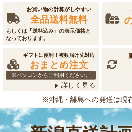
お買い物の計算がしやすい
全品送料無料
もしくは「送料込み」の表示価格と
なっております。
ギフトに便利！複数届け先対応
おまとめ注文
※パソコンからご利用ください。
詳しく見る
※沖縄・離島への発送は現