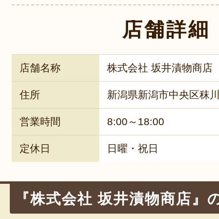
店舗詳細
店舗名称
株式会社 坂井漬物商店
住所
新潟県新潟市中央区秣川岸
営業時間
8:00～18:00
定休日
日曜・祝日
『株式会社 坂井漬物商店』