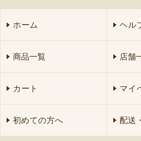
ホーム
ヘル
商品一覧
店舗
カート
マイ
初めての方へ
配送