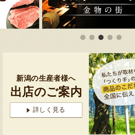
新潟の生産者様へ
出店のご案内
詳しく見る