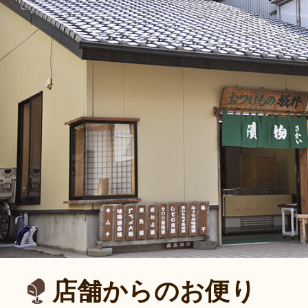
店舗からのお便り