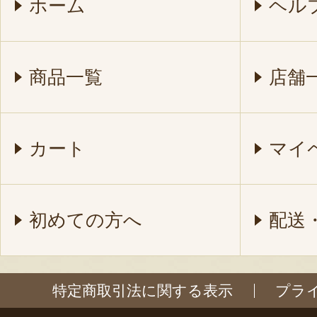
ホーム
ヘル
商品一覧
店舗
カート
マイ
初めての方へ
配送
特定商取引法に関する表示
プラ