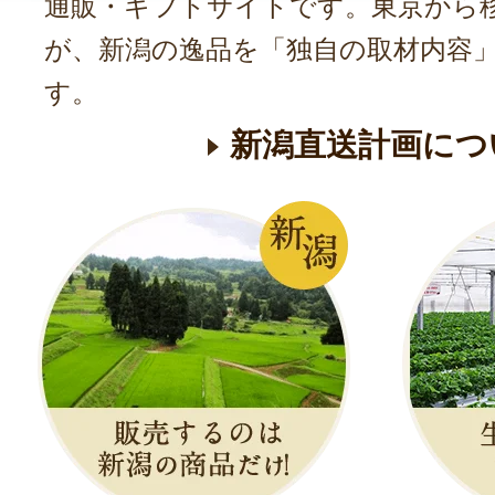
通販・ギフトサイトです。東京から
が、新潟の逸品を「独自の取材内容
す。
新潟直送計画につ