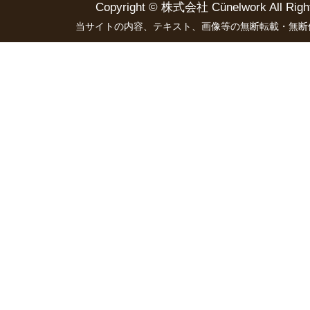
Copyright ©
株式会社 Cünelwork
All Righ
当サイトの内容、テキスト、画像等の無断転載・無断