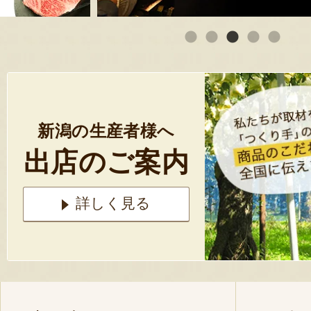
新潟の生産者様へ
出店のご案内
詳しく見る