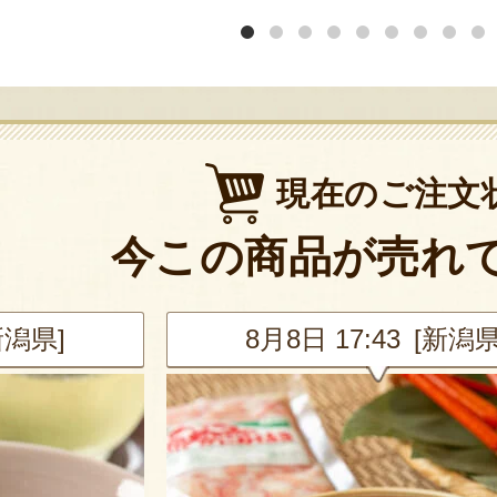
現在のご注文
今この商品が売れ
新潟県]
8月8日 17:43 [新潟県