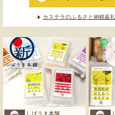
カステラのふるさと納税返礼
しばうま本舗