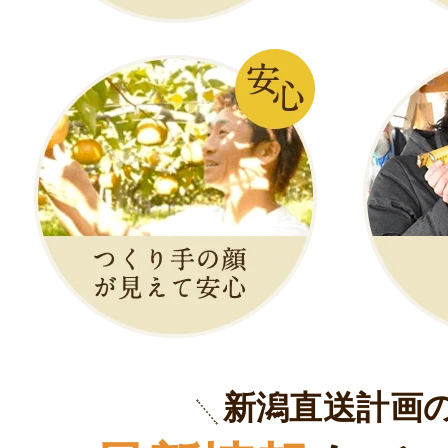
新潟直送計画