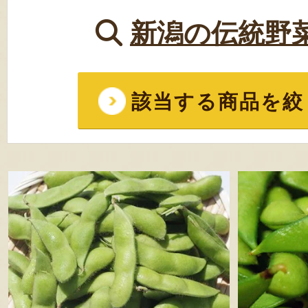
新潟の伝統野
該当する商品を絞