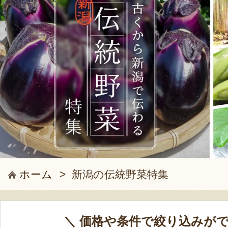
ホーム
>
新潟の伝統野菜特集
＼ 価格や条件で絞り込みがで