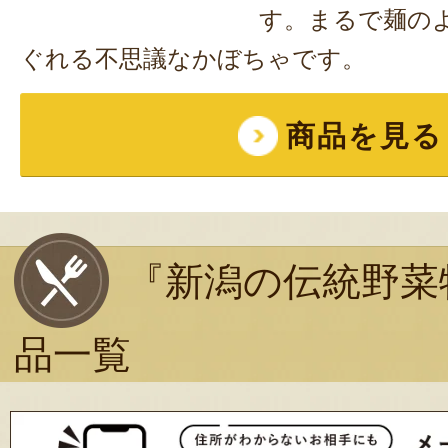
す。まるで麺の
ぐれる不思議なかぼちゃです。
商品を見る
『新潟の伝統野菜
品一覧