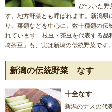
びついた野
す。地方野菜とも呼ばれます。新潟県
り、菜類などを中心に、数十種類の伝
れています。枝豆・茶豆を代表する品
埼茶豆」も、実は新潟の伝統野菜です
新潟の伝統野菜 なす
十全なす
新潟のナスの代