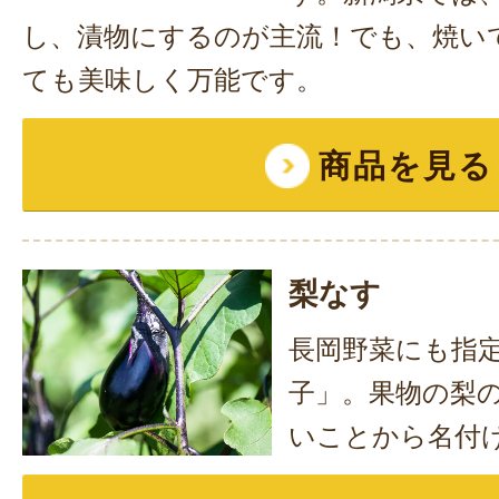
し、漬物にするのが主流！でも、焼い
ても美味しく万能です。
商品を見る
梨なす
長岡野菜にも指
子」。果物の梨
いことから名付