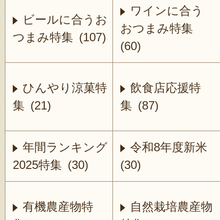
ワインに合う
ビールに合うお
おつまみ特集
つまみ特集 (107)
(60)
ひんやり涼菓特
飲食店応援特
集 (21)
集 (87)
年間ランキング
令和8年度新米
2025特集 (30)
(30)
有機農産物特
自然栽培農産物