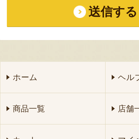
ホーム
ヘル
商品一覧
店舗