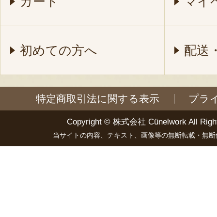
カート
マイ
初めての方へ
配送
特定商取引法に関する表示
プラ
Copyright ©
株式会社 Cünelwork
All Righ
当サイトの内容、テキスト、画像等の無断転載・無断