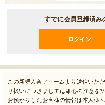
すでに会員登録済み
ログイン
この新規入会フォームより送信いた
り扱いにつきましては細心の注意を
お預かりしたお客様の情報は本人様