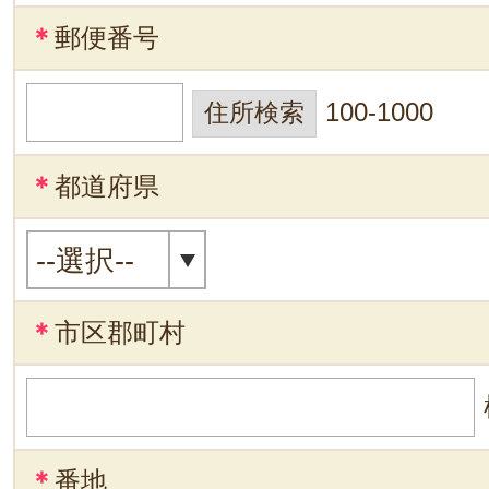
＊
郵便番号
100-1000
＊
都道府県
＊
市区郡町村
＊
番地