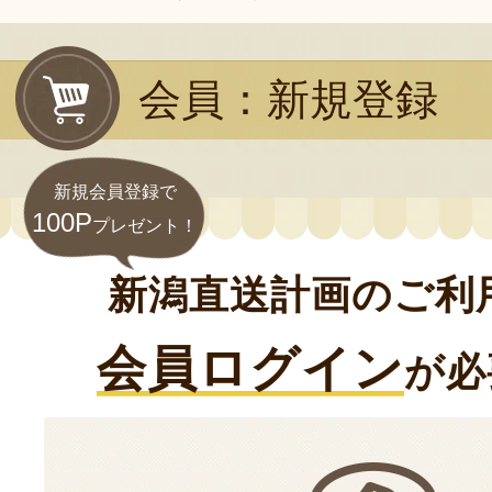
会員：新規登録
新規会員登録で
100P
プレゼント！
新潟直送計画のご利
会員ログイン
が必