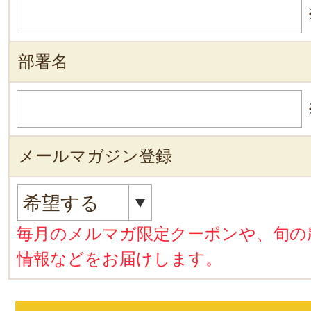
部署名
メールマガジン登録
毎月のメルマガ限定クーポンや、旬の
情報などをお届けします。