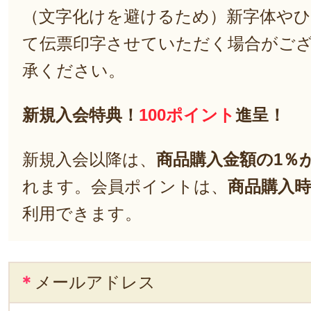
（文字化けを避けるため）新字体や
て伝票印字させていただく場合がご
承ください。
新規入会特典！
100ポイント
進呈！
新規入会以降は、
商品購入金額の1％
れます。会員ポイントは、
商品購入時
利用できます。
＊
メールアドレス