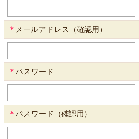
＊
メールアドレス（確認用）
＊
パスワード
＊
パスワード（確認用）