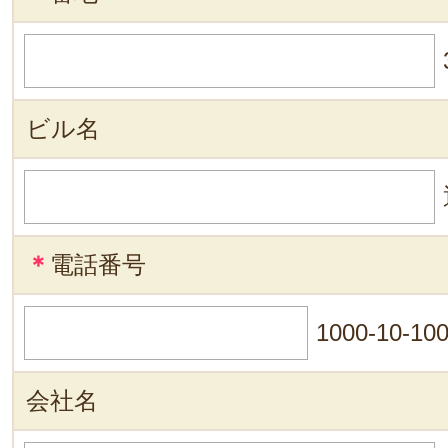
ビル名
＊
電話番号
1000-10-10
会社名