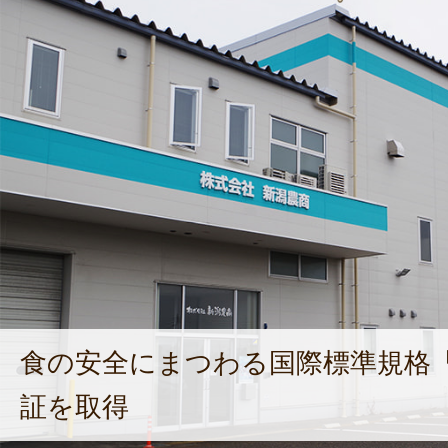
食の安全にまつわる国際標準規格「IS
証を取得