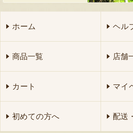
ホーム
ヘル
商品一覧
店舗
カート
マイ
初めての方へ
配送