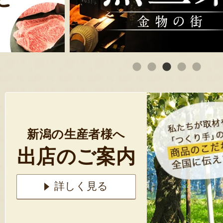
新潟の生産者様へ
出店のご案内
詳しく見る