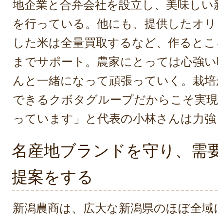
地企業と合弁会社を設立し、美味しい
を行っている。他にも、提供したオリ
した米は全量買取するなど、作るとこ
までサポート。農家にとっては心強い
んと一緒になって頑張っていく。栽培
できるクボタグループだからこそ実
っています」と代表の小林さんは力強
名産地ブランドを守り、需
提案をする
新潟農商は、広大な新潟県のほぼ全域