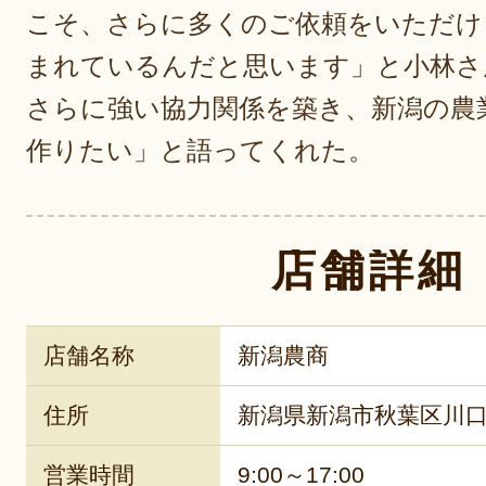
こそ、さらに多くのご依頼をいただけ
まれているんだと思います」と小林さ
さらに強い協力関係を築き、新潟の農
作りたい」と語ってくれた。
店舗詳細
店舗名称
新潟農商
住所
新潟県新潟市秋葉区川口58
営業時間
9:00～17:00