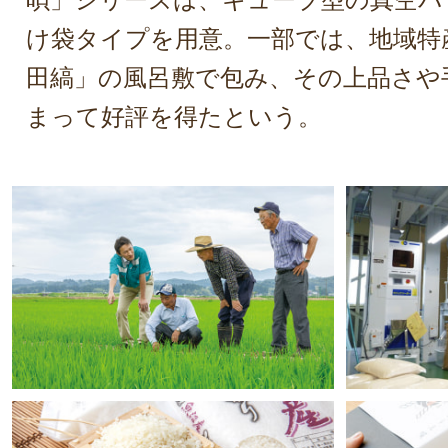
け袋タイプを用意。一部では、地域特
田縞」の風呂敷で包み、その上品さや
まって好評を得たという。