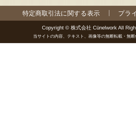
特定商取引法に関する表示
プラ
Copyright ©
株式会社 Cünelwork
All Righ
当サイトの内容、テキスト、画像等の無断転載・無断