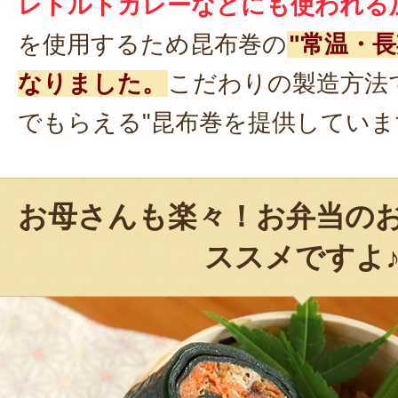
レトルトカレーなどにも使われる
を使用するため昆布巻の
"常温・
なりました。
こだわりの製造方法
でもらえる"昆布巻を提供していま
お母さんも楽々！お弁当の
ススメですよ