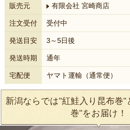
販売元
有限会社 宮崎商店
注文受付
受付中
発送目安
3～5日後
発送時期
通年
宅配便
ヤマト運輸（通常便）
新潟ならでは"紅鮭入り昆布巻"
巻"をお届け！