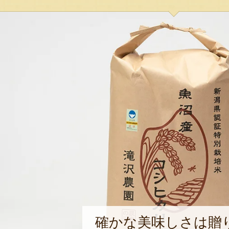
確かな美味しさは贈