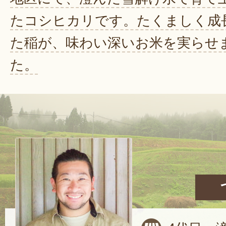
たコシヒカリです。たくましく成
た稲が、味わい深いお米を実らせ
た。