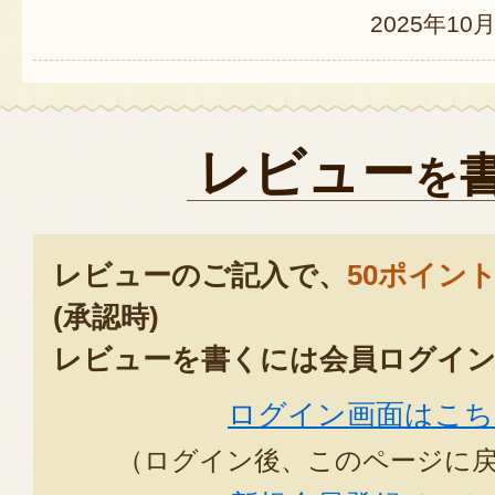
2025年10
レビュー
を
レビューのご記入で、
50ポイン
(承認時)
レビューを書くには会員ログイン
ログイン画面はこち
（ログイン後、このページに