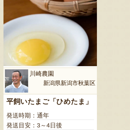
川崎農園
新潟県新潟市秋葉区
平飼いたまご「ひめたま」
発送時期：通年
発送目安：3～4日後