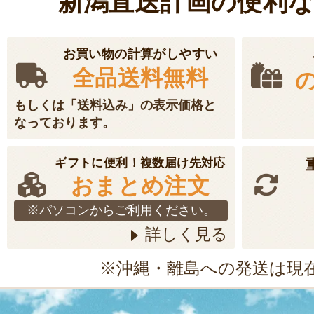
新潟直送計画の便利
お買い物の計算がしやすい
全品送料無料
もしくは「送料込み」の表示価格と
なっております。
ギフトに便利！複数届け先対応
おまとめ注文
※パソコンからご利用ください。
詳しく見る
※沖縄・離島への発送は現