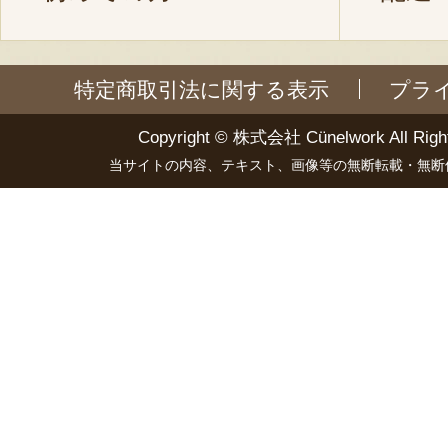
特定商取引法に関する表示
プラ
Copyright ©
株式会社 Cünelwork
All Righ
当サイトの内容、テキスト、画像等の無断転載・無断