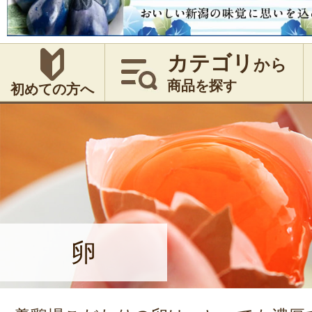
カテゴリ
から
商品を探す
初めての方へ
卵