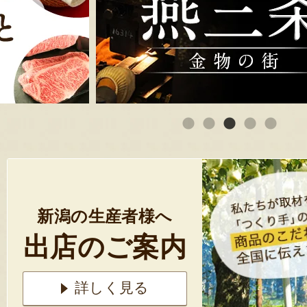
新潟の生産者様へ
出店のご案内
詳しく見る