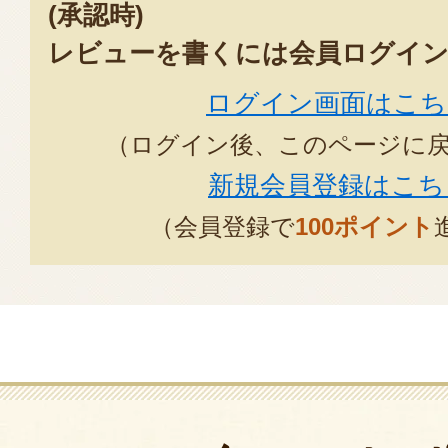
(承認時)
レビューを書くには会員ログイン
ログイン画面はこち
（ログイン後、このページに
新規会員登録はこち
（会員登録で
100ポイント