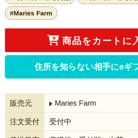
#Maries Farm
商品をカートに
住所を知らない相手にeギ
販売元
Maries Farm
注文受付
受付中