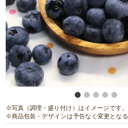
※写真（調理・盛り付け）はイメージです。
※商品包装・デザインは予告なく変更とな