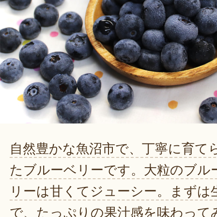
自然豊かな魚沼市で、丁寧に育て
たブルーベリーです。大粒のブル
リーは甘くてジューシー。まずは
で、たっぷりの果汁感を味わって