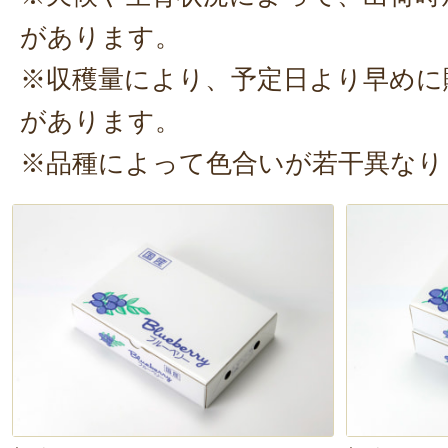
があります。
※収穫量により、予定日より早めに
があります。
※品種によって色合いが若干異なり