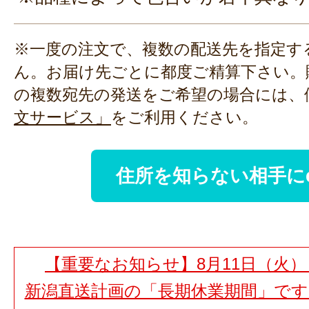
※一度の注文で、複数の配送先を指定す
ん。お届け先ごとに都度ご精算下さい。
の複数宛先の発送をご希望の場合には、
文サービス」
をご利用ください。
住所を知らない相手に
【重要なお知らせ】8月11日（火）
新潟直送計画の「長期休業期間」で