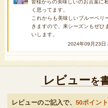
皆様からの美味しいのお言葉に
く思ってます。
これからも美味しいブルーベリ
きますので、来シーズンもぜひ
いします。
2024年09月23日
レビュー
を
レビューのご記入で、
50ポイン