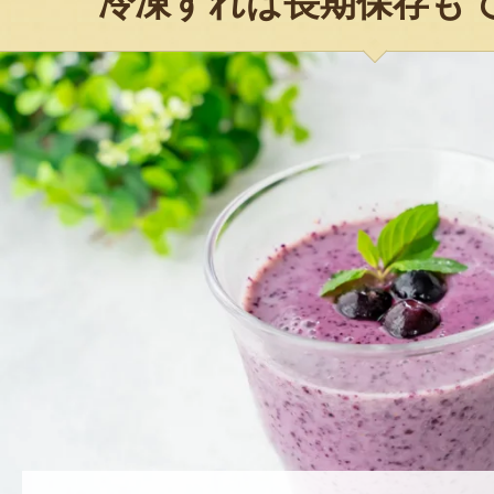
冷凍すれば長期保存も