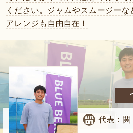
ください。ジャムやスムージーな
アレンジも自由自在！
代表：関