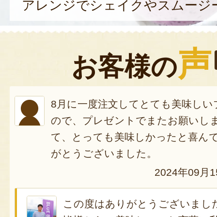
アレンジでシェイクやスムージ
声
お客様の
8月に一度注文してとても美味しい
ので、プレゼントでまたお願いし
て、とっても美味しかったと喜ん
がとうございました。
2024年09月
この度はありがとうございまし