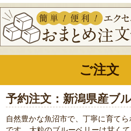
ご注文
予約注文：新潟県産ブ
自然豊かな魚沼市で、丁寧に育てら
です。大粒のブルーベリーは甘くて