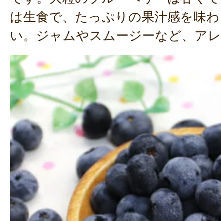
は生食で、たっぷりの果汁感を味わ
い。ジャムやスムージーなど、アレ