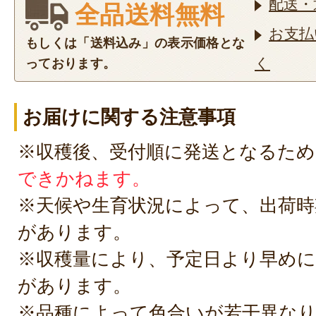
配送・
全品送料無料
お支払
もしくは「送料込み」の表示価格とな
く
っております。
お届けに関する注意事項
※収穫後、受付順に発送となるため
できかねます。
※天候や生育状況によって、出荷時
があります。
※収穫量により、予定日より早めに
があります。
※品種によって色合いが若干異な