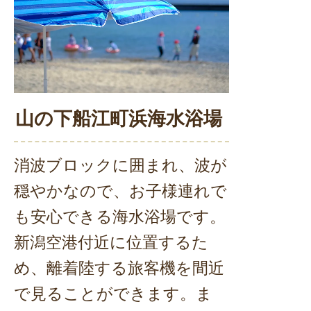
山の下船江町浜海水浴場
消波ブロックに囲まれ、波が
穏やかなので、お子様連れで
も安心できる海水浴場です。
新潟空港付近に位置するた
め、離着陸する旅客機を間近
で見ることができます。ま