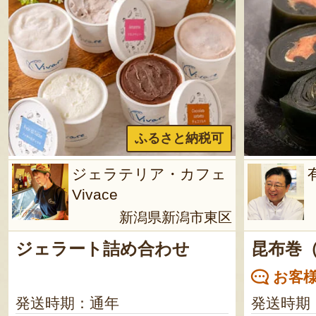
ふるさと納税可
ジェラテリア・カフェ
Vivace
新潟県新潟市東区
ジェラート詰め合わせ
昆布巻
お客様
発送時期：通年
発送時期