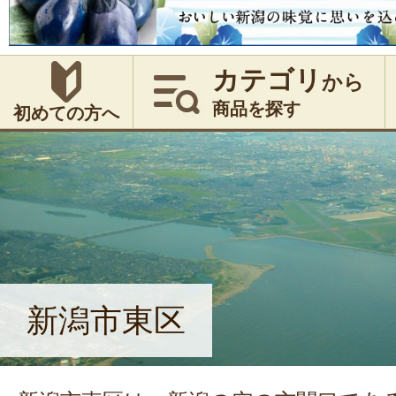
カテゴリ
から
商品を探す
初めての方へ
新潟市東区