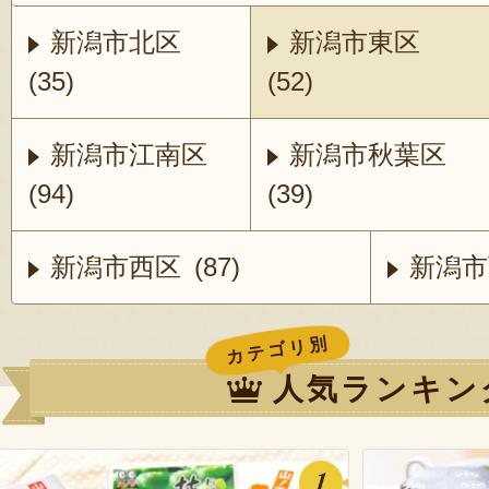
新潟市北区
新潟市東区
(35)
(52)
新潟市江南区
新潟市秋葉区
(94)
(39)
新潟市西区 (87)
新潟市西
カテゴリ別
人気ランキン