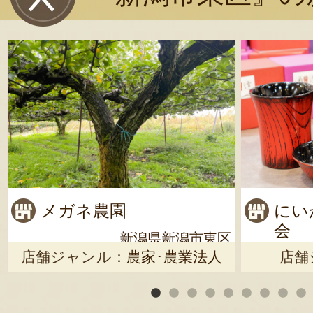
メガネ農園
にい
会
新潟県新潟市東区
店舗ジャンル：
農家･農業法人
店舗