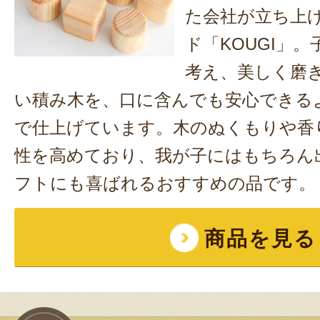
た会社が立ち上
ド「KOUGI」
考え、美しく磨
い積み木を、口に含んでも安心できる
で仕上げています。木のぬくもりや香
性を高めており、我が子にはもちろん
フトにも喜ばれるおすすめの品です。
商品を見る