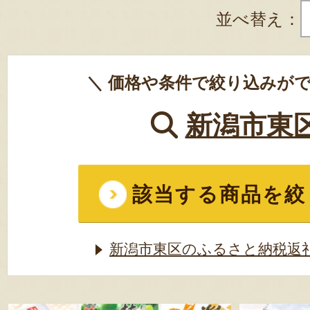
並べ替え：
＼ 価格や条件で絞り込みがで
新潟市東
該当する商品を絞
新潟市東区のふるさと納税返