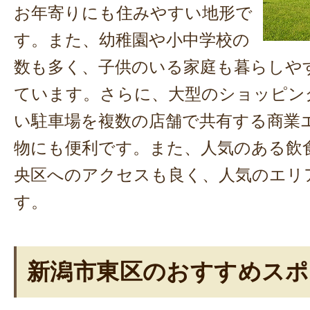
お年寄りにも住みやすい地形で
す。また、幼稚園や小中学校の
数も多く、子供のいる家庭も暮らしや
ています。さらに、大型のショッピン
い駐車場を複数の店舗で共有する商業
物にも便利です。また、人気のある飲
央区へのアクセスも良く、人気のエリ
す。
新潟市東区のおすすめスポ