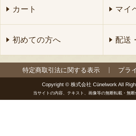
カート
マイ
初めての方へ
配送
特定商取引法に関する表示
プラ
Copyright ©
株式会社 Cünelwork
All Righ
当サイトの内容、テキスト、画像等の無断転載・無断