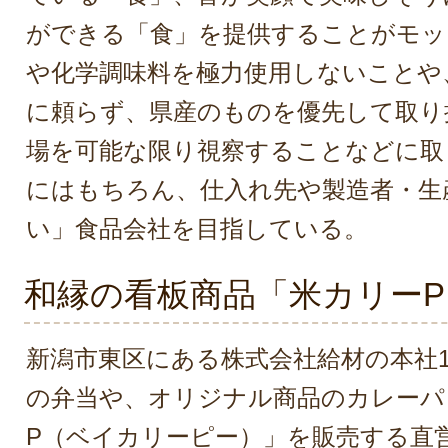
ができる「食」を提供することがモッ
や化学調味料を極力使用しないことや
に頼らず、県産のものを優先して取り
場を可能な限り視察することなどに取
にはもちろん、仕入れ先や製造者・生
い」食品会社を目指している。
和縁の看板商品「米カリーP
新潟市東区にある株式会社給材の本社
の弁当や、オリジナル商品のカレーパ
P（ベイカリーピー）」を販売する直