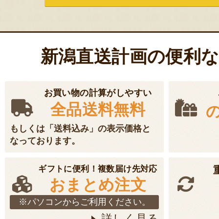
新潟直送計画の便利
お買い物の計算がしやすい
全品送料無料
もしくは「送料込み」の表示価格と
なっております。
ギフトに便利！複数届け先対応
おまとめ注文
※パソコンからご利用ください。
詳しく見る