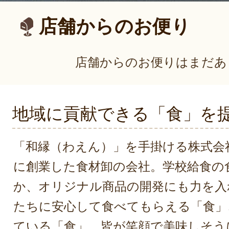
店舗からのお便り
店舗からのお便りはまだあ
地域に貢献できる「食」を
「和縁（わえん）」を手掛ける株式会社
に創業した食材卸の会社。学校給食の
か、オリジナル商品の開発にも力を入
たちに安心して食べてもらえる「食」
ている「食」、皆が笑顔で美味しそう