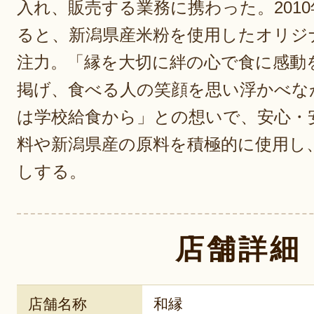
入れ、販売する業務に携わった。201
ると、新潟県産米粉を使用したオリジ
注力。「縁を大切に絆の心で食に感動
掲げ、食べる人の笑顔を思い浮かべな
は学校給食から」との想いで、安心・
料や新潟県産の原料を積極的に使用し
しする。
店舗詳細
店舗名称
和縁