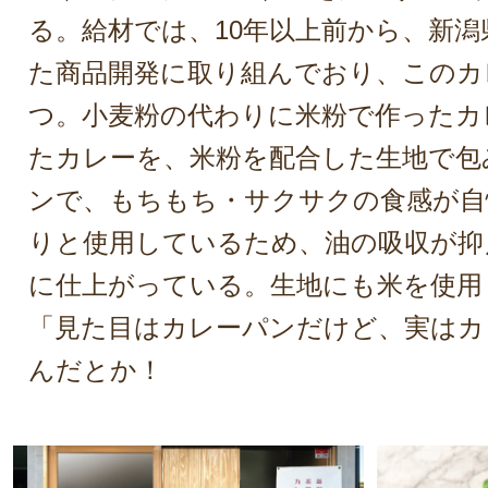
る。給材では、10年以上前から、新潟
た商品開発に取り組んでおり、このカ
つ。小麦粉の代わりに米粉で作ったカ
たカレーを、米粉を配合した生地で包
ンで、もちもち・サクサクの食感が自
りと使用しているため、油の吸収が抑
に仕上がっている。生地にも米を使用
「見た目はカレーパンだけど、実はカ
んだとか！