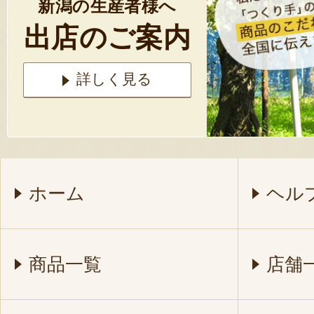
新潟の生産者様へ
出店のご案内
詳しく見る
ホーム
ヘル
商品一覧
店舗