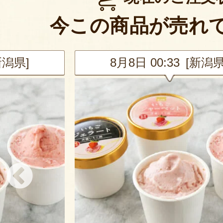
今この商品が売れ
新潟県]
8月8日 00:33 [新潟県