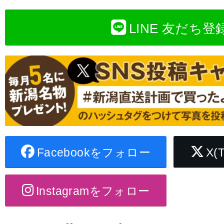
LINE 友だち登
Facebookをフォロー
X(
Instagramをフォロー