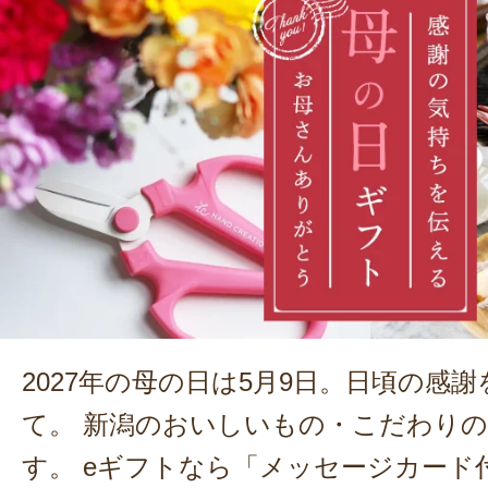
2027年の母の日は5月9日。日頃の感
て。 新潟のおいしいもの・こだわり
す。 eギフトなら「メッセージカード