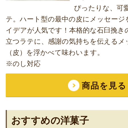
ぴったりな、可
テ。ハート型の最中の皮にメッセージ
イデアが人気です！本格的な石臼挽き
立つラテに、感謝の気持ちを伝えるメ
（皮）を浮かべて味わいます。
※のし対応
商品を見る
おすすめの洋菓子