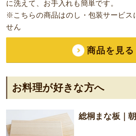
に洗えて、お手入れも簡単です。
※こちらの商品はのし・包装サービス
せん
商品を見る
お料理が好きな方へ
総桐まな板｜