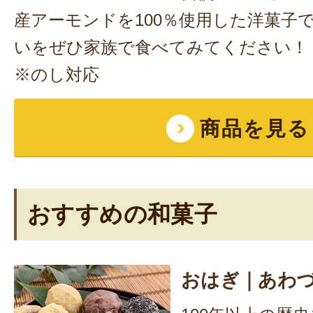
産アーモンドを100％使用した洋菓子
いをぜひ家族で食べてみてください！
※のし対応
商品を見る
おすすめの和菓子
おはぎ｜あわ