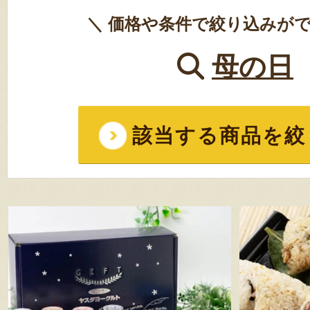
＼ 価格や条件で絞り込みがで
母の日
該当する商品を絞