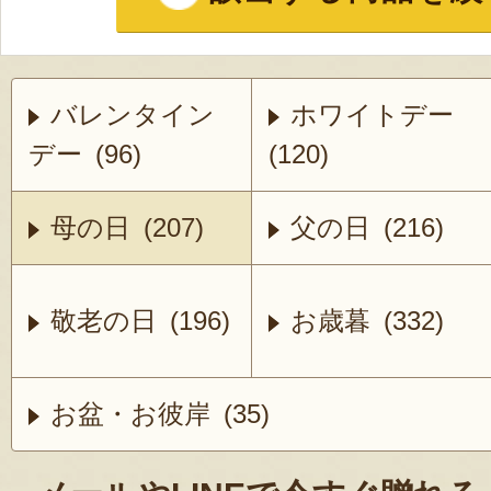
バレンタイン
ホワイトデー
デー (96)
(120)
母の日 (207)
父の日 (216)
敬老の日 (196)
お歳暮 (332)
お盆・お彼岸 (35)