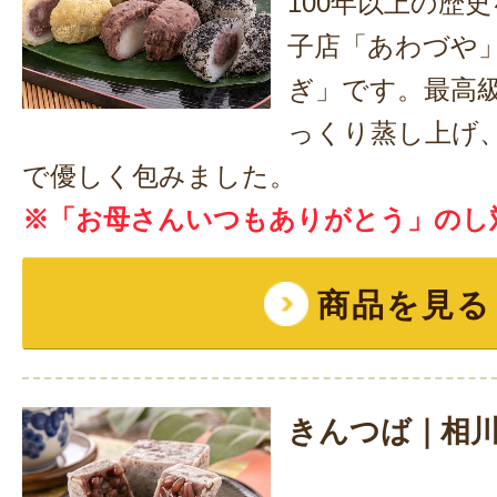
100年以上の歴
子店「あわづや
ぎ」です。最高
っくり蒸し上げ
で優しく包みました。
※「お母さんいつもありがとう」のし
商品を見る
きんつば｜相