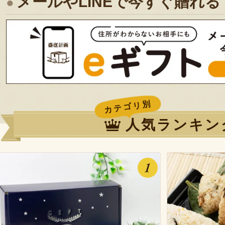
メールやLINEで今すぐ贈れる
カテゴリ別
人気ランキン