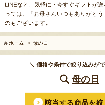
LINEなど、気軽に・今すぐギフトが送
っては、「お母さんいつもありがとう
のもございます。
ホーム
>
母の日
＼ 価格や条件で絞り込みがで
母の日
該当する商品を絞