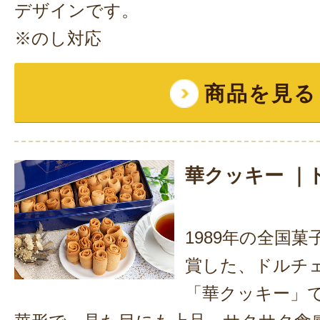
デザインです。
※のし対応
商品を見る
華クッキー ｜
1989年の全国
賞した、ドルチ
「華クッキー」