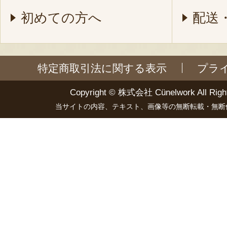
初めての方へ
配送
特定商取引法に関する表示
プラ
Copyright ©
株式会社 Cünelwork
All Righ
当サイトの内容、テキスト、画像等の無断転載・無断