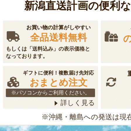
新潟直送計画の便利
お買い物の計算がしやすい
全品送料無料
もしくは「送料込み」の表示価格と
なっております。
ギフトに便利！複数届け先対応
おまとめ注文
※パソコンからご利用ください。
詳しく見る
※沖縄・離島への発送は現