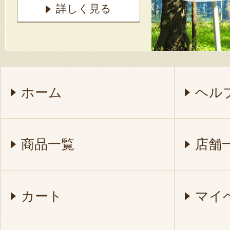
詳しく見る
ホーム
ヘル
商品一覧
店舗
カート
マイ