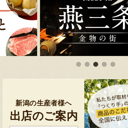
新潟の生産者様へ
出店のご案内