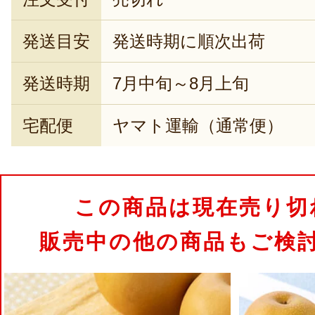
発送目安
発送時期に順次出荷
発送時期
7月中旬～8月上旬
宅配便
ヤマト運輸（通常便）
この商品は現在売り切
販売中の他の商品もご検