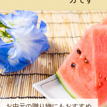
お中元の贈り物にもおすすめ