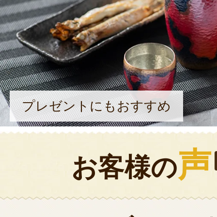
プレゼントにもおすすめ
声
お客様の