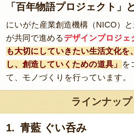
「百年物語プロジェクト」
にいがた産業創造機構（NICO）
が共同で進める
デザインプロジェ
も大切にしていきたい生活文化を
し、創造していくための道具」
を
て、モノづくりを行っています。
ラインナップ
1. 青藍 ぐい呑み