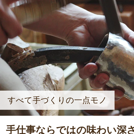
すべて手づくりの一点モノ
手仕事ならではの味わい深