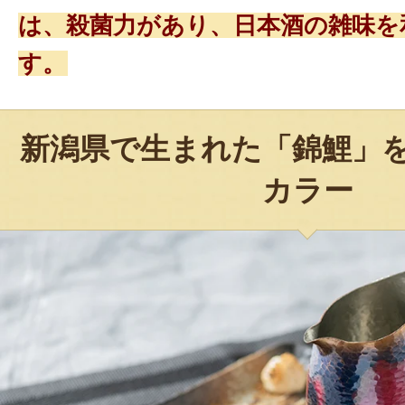
は、殺菌力があり、日本酒の雑味を
す。
新潟県で生まれた「錦鯉」
カラー