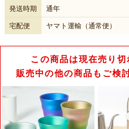
発送時期
通年
宅配便
ヤマト運輸（通常便）
この商品は現在売り切
販売中の他の商品もご検