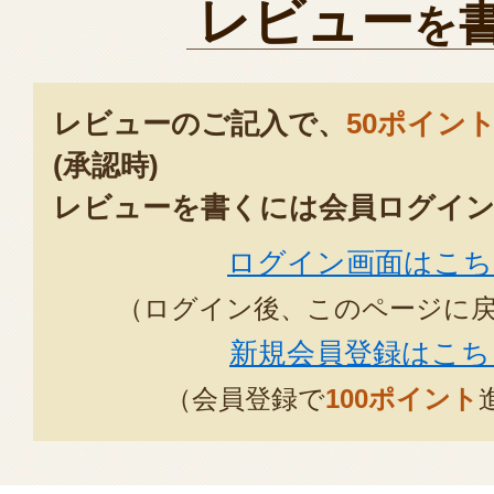
レビュー
を
レビューのご記入で、
50ポイン
(承認時)
レビューを書くには会員ログイン
ログイン画面はこち
（ログイン後、このページに
新規会員登録はこち
（会員登録で
100ポイント