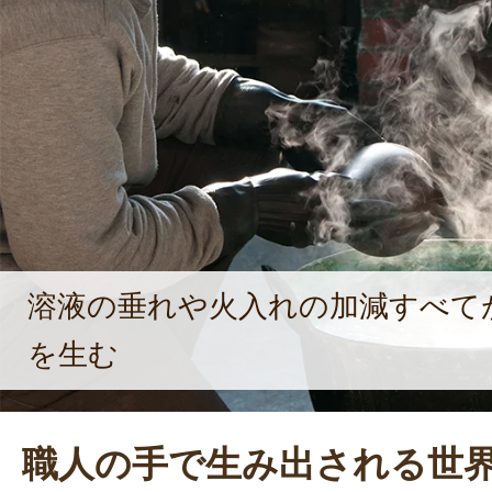
溶液の垂れや火入れの加減すべて
を生む
職人の手で生み出される世