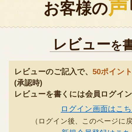
声
お客様の
レビュー
を
レビューのご記入で、
50ポイン
(承認時)
レビューを書くには会員ログイン
ログイン画面はこち
（ログイン後、このページに