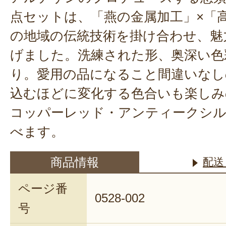
点セットは、「燕の金属加工」×「
の地域の伝統技術を掛け合わせ、魅
げました。洗練された形、奥深い色
り。愛用の品になること間違いなし
込むほどに変化する色合いも楽しみ
コッパーレッド・アンティークシル
べます。
商品情報
配送
ページ番
0528-002
号