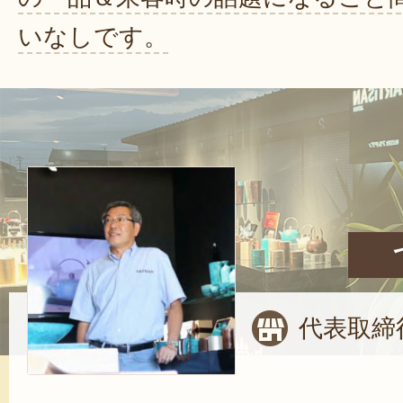
いなしです。
代表取締