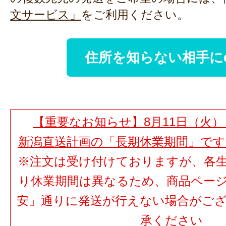
文サービス」
をご利用ください。
住所を知らない相手に
【重要なお知らせ】8月11日（火）
新潟直送計画の「長期休業期間」で
※注文は受け付けておりますが、各
り休業期間は異なるため、商品ペー
安」通りに発送が行えない場合がご
承ください