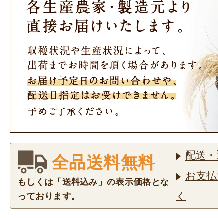
配送・
全品送料無料
お支払
もしくは「送料込み」の表示価格とな
く
っております。