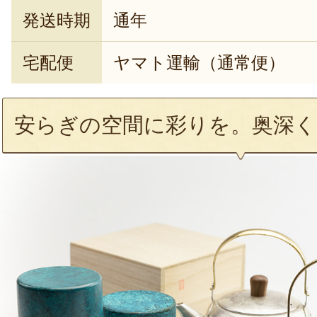
発送時期
通年
宅配便
ヤマト運輸（通常便）
安らぎの空間に彩りを。奥深く