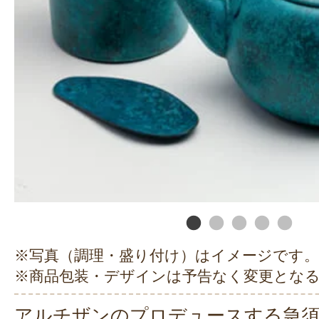
※写真（調理・盛り付け）はイメージです。
※商品包装・デザインは予告なく変更とな
アルチザンのプロデュースする急須