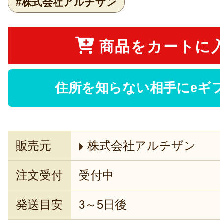
#株式会社アルチザン
商品をカートに
住所を知らない相手にeギ
販売元
株式会社アルチザン
注文受付
受付中
発送目安
3～5日後