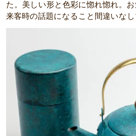
た。美しい形と色彩に惚れ惚れ。お
来客時の話題になること間違いなし