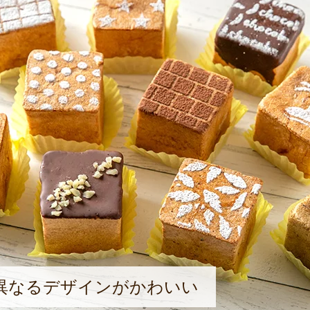
異なるデザインがかわいい