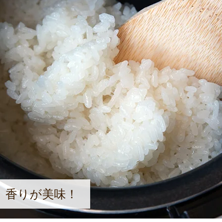
、香りが美味！