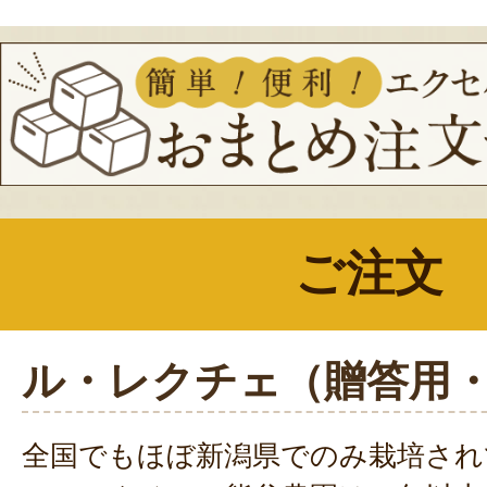
ご注文
ル・レクチェ（贈答用
全国でもほぼ新潟県でのみ栽培され