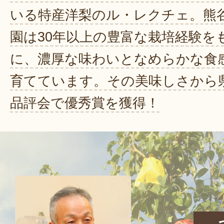
いる特産洋梨のル・レクチェ。熊
園は30年以上の豊富な栽培経験を
に、濃厚な味わいとなめらかな食
育てています。その美味しさから
品評会で優秀賞を獲得！