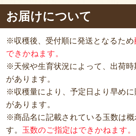
お届けについて
※収穫後、受付順に発送となるため
できかねます。
※天候や生育状況によって、出荷時
があります。
※収穫量により、予定日より早めに
があります。
※商品名に記載されている玉数は概
す。
玉数のご指定はできかねます。