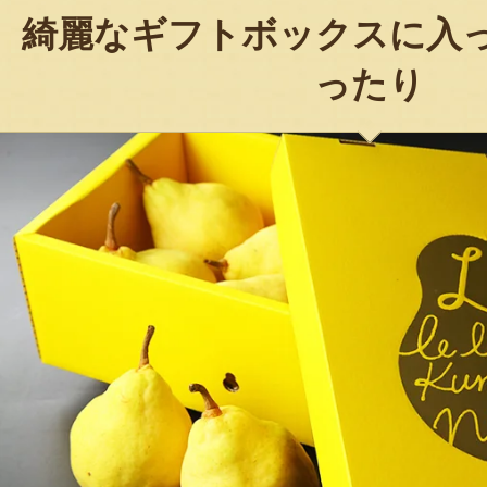
綺麗なギフトボックスに入
ったり