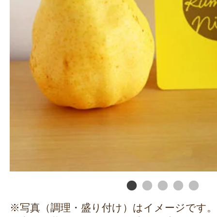
※写真（調理・盛り付け）はイメージです。