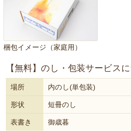
梱包イメージ（家庭用）
【無料】のし・包装サービスに
場所
内のし(単包装)
形状
短冊のし
表書き
御歳暮