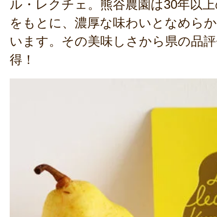
ル・レクチェ。熊谷農園は30年以
をもとに、濃厚な味わいとなめらか
います。その美味しさから県の品評
得！