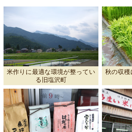
米作りに最適な環境が整ってい
秋の収穫
る旧塩沢町