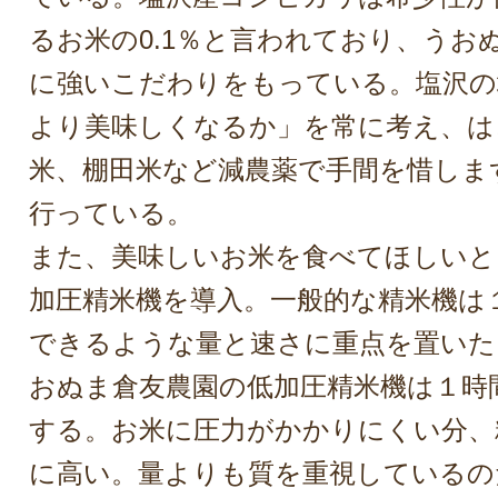
るお米の0.1％と言われており、うお
に強いこだわりをもっている。塩沢の
より美味しくなるか」を常に考え、は
米、棚田米など減農薬で手間を惜しま
行っている。
また、美味しいお米を食べてほしいと
加圧精米機を導入。一般的な精米機は
できるような量と速さに重点を置いた
おぬま倉友農園の低加圧精米機は１時間
する。お米に圧力がかかりにくい分、
に高い。量よりも質を重視しているの