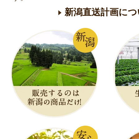
新潟直送計画につ