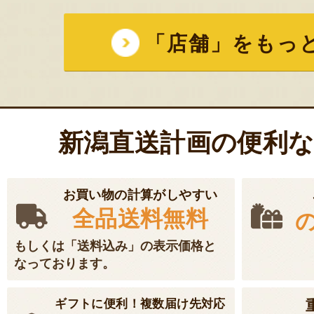
「店舗」をもっ
新潟直送計画の便利
お買い物の計算がしやすい
全品送料無料
もしくは「送料込み」の表示価格と
なっております。
ギフトに便利！複数届け先対応