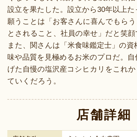
設立を果たした。設立から30年以上
願うことは「お客さんに喜んでもらう
とされること、社員の幸せ」だと笑顔
また、関さんは「米食味鑑定士」の資
味や品質を見極めるお米のプロだ。自
げた自慢の塩沢産コシヒカリをこれか
ていくだろう。
店舗詳細