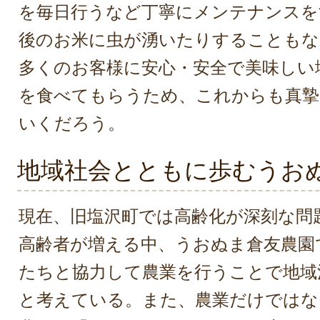
を毎日行うなど丁寧にメンテナンスを
後のお米に虫が湧いたりすることもな
多くのお客様に安心・安全で美味しい
を食べてもらうため、これからも真摯
いくだろう。
地域社会とともに歩むうお
現在、旧塩沢町では高齢化が深刻な問
高齢者が増える中、うおぬま倉友農園
たちと協力して農業を行うことで地域
と考えている。また、農業だけではな