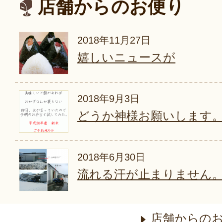
店舗からのお便り
2018年11月27日
嬉しいニュースが
2018年9月3日
どうか神様お願いします
2018年6月30日
流れる汗が止まりません
店舗からの