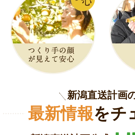
新潟直送計画
最新情報
をチ