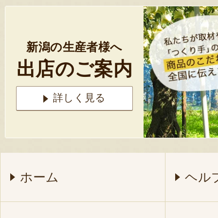
新潟の生産者様へ
出店のご案内
詳しく見る
ホーム
ヘル