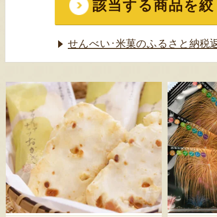
該当する商品を絞
せんべい･米菓のふるさと納税