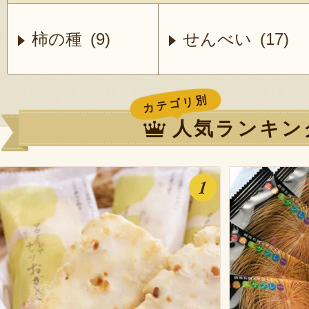
柿の種 (9)
せんべい (17)
カテゴリ別
人気ランキン