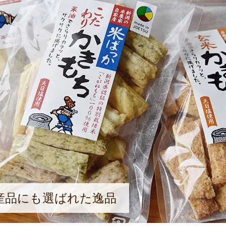
産品にも選ばれた逸品