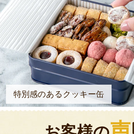
特別感のあるクッキー缶
声
お客様の