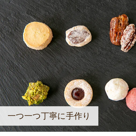
一つ一つ丁寧に手作り