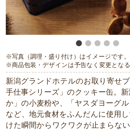
※写真（調理・盛り付け）はイメージです。
※商品包装・デザインは予告なく変更とな
新潟グランドホテルのお取り寄せブ
手仕事シリーズ」のクッキー缶。新
か」の小麦粉や、「ヤスダヨーグル
など、地元食材をふんだんに使用し
けた瞬間からワクワクが止まらな