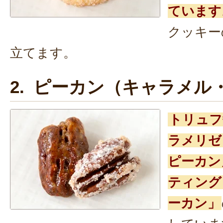
ています
クッキー
立てます。
2. ピーカン（キャラメル
トリュフ
ラメリゼ
ピーカン
ティング
ーカン」