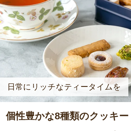
笑顔を浮かべる。
日常にリッチなティータイムを
個性豊かな8種類のクッキー