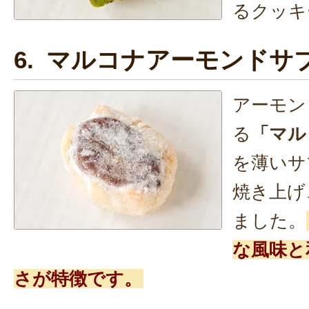
るクッキ
6. マルコナアーモンドサ
アーモン
る
「マル
を薄いサ
焼き上げ
ました。
な風味と
さが特徴です。