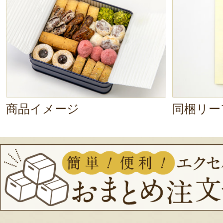
商品イメージ
同梱リー