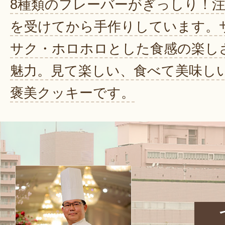
8種類のフレーバーがぎっしり！
を受けてから手作りしています。
サク・ホロホロとした食感の楽し
魅力。見て楽しい、食べて美味し
褒美クッキーです。