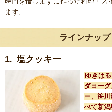
時間を惜しまずに作った料理・ス
ます。
ラインナップ
1. 塩クッキー
ゆきはる
ダヨーグ
ー、笹川
べて新潟