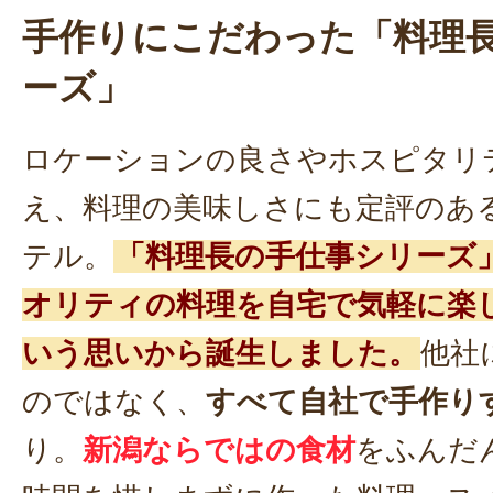
手作りにこだわった「料理
ーズ」
ロケーションの良さやホスピタリ
え、料理の美味しさにも定評のあ
テル。
「料理長の手仕事シリーズ
オリティの料理を自宅で気軽に楽
いう思いから誕生しました。
他社
のではなく、
すべて自社で手作り
り。
新潟ならではの食材
をふんだ