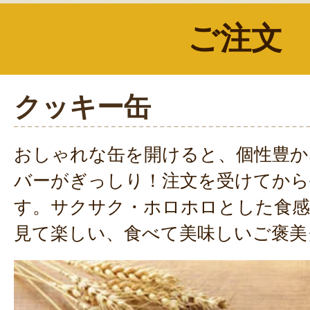
ご注文
クッキー缶
おしゃれな缶を開けると、個性豊か
バーがぎっしり！注文を受けてから
す。サクサク・ホロホロとした食感
見て楽しい、食べて美味しいご褒美