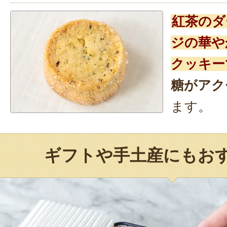
紅茶のダ
ジの華や
クッキー
糖がアク
ます。
ギフトや手土産にもお