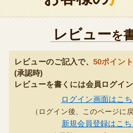
レビュー
を
レビューのご記入で、
50ポイン
(承認時)
レビューを書くには会員ログイン
ログイン画面はこち
（ログイン後、このページに
新規会員登録はこち