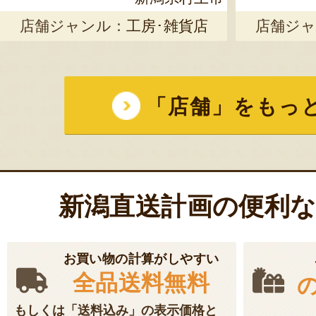
店舗ジャンル：
工房･雑貨店
店舗ジャ
「店舗」をもっ
新潟直送計画の便利
お買い物の計算がしやすい
全品送料無料
もしくは「送料込み」の表示価格と