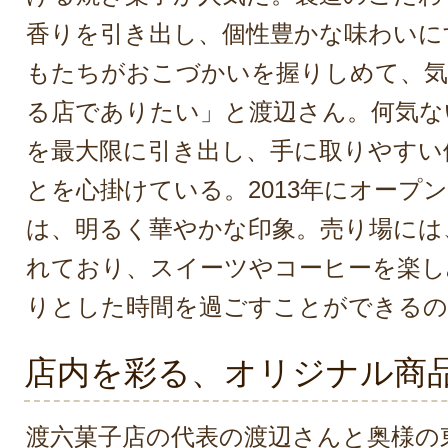
香りを引き出し、個性豊かな味わいに
もたちがおこづかいを握りしめて、気
る店でありたい」と渡辺さん。何気な
を最大限に引き出し、手に取りやすい
とを心掛けている。2013年にオープ
は、明るく華やかな印象。売り場には
れており、スイーツやコーヒーを楽し
りとした時間を過ごすことができるの
店内を彩る、オリジナル商
渡六菓子店の代表の渡辺さんと奥様の