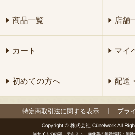
商品一覧
店舗
カート
マイ
初めての方へ
配送
特定商取引法に関する表示
プラ
Copyright ©
株式会社 Cünelwork
All Righ
当サイトの内容、テキスト、画像等の無断転載・無断