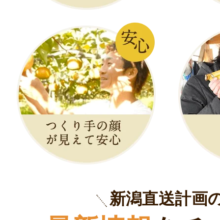
新潟直送計画