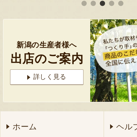
新潟の生産者様へ
出店のご案内
詳しく見る
ホーム
ヘル