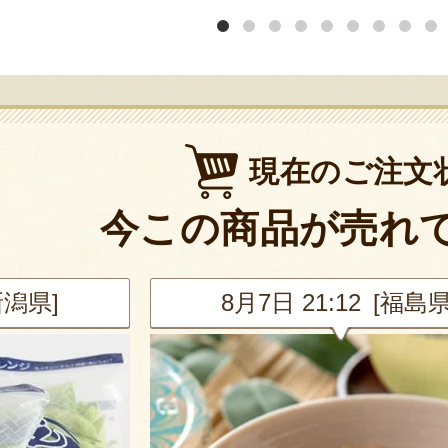
現在のご注文
今この商品が売れ
新潟県]
8月7日 21:12 [福島県