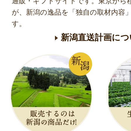
通販・ギフトサイトです。東京から
が、新潟の逸品を「独自の取材内容
す。
新潟直送計画につ