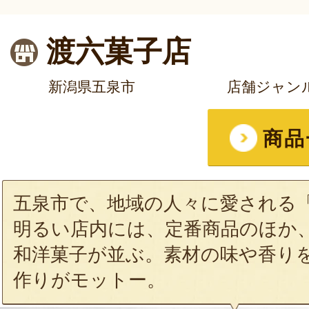
渡六菓子店
新潟県五泉市
店舗ジャン
商品
五泉市で、地域の人々に愛される
明るい店内には、定番商品のほか
和洋菓子が並ぶ。素材の味や香り
作りがモットー。