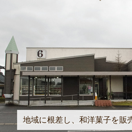
地域に根差し、和洋菓子を販