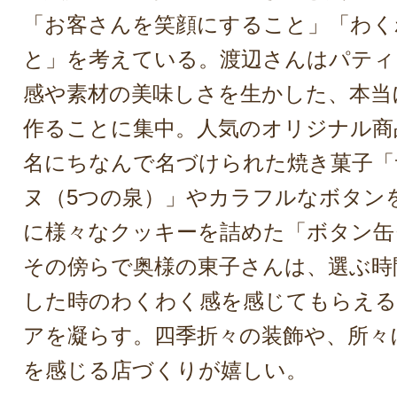
「お客さんを笑顔にすること」「わく
と」を考えている。渡辺さんはパティ
感や素材の美味しさを生かした、本当
作ることに集中。人気のオリジナル商
名にちなんで名づけられた焼き菓子「
ヌ（5つの泉）」やカラフルなボタン
に様々なクッキーを詰めた「ボタン缶
その傍らで奥様の東子さんは、選ぶ時
した時のわくわく感を感じてもらえ
アを凝らす。四季折々の装飾や、所々
を感じる店づくりが嬉しい。