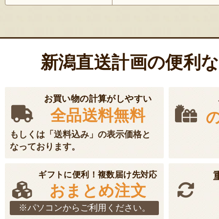
新潟直送計画の便利
お買い物の計算がしやすい
全品送料無料
もしくは「送料込み」の表示価格と
なっております。
ギフトに便利！複数届け先対応
おまとめ注文
※パソコンからご利用ください。