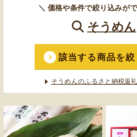
＼ 価格や条件で絞り込みがで
そうめん
該当する商品を絞
そうめんのふるさと納税返礼