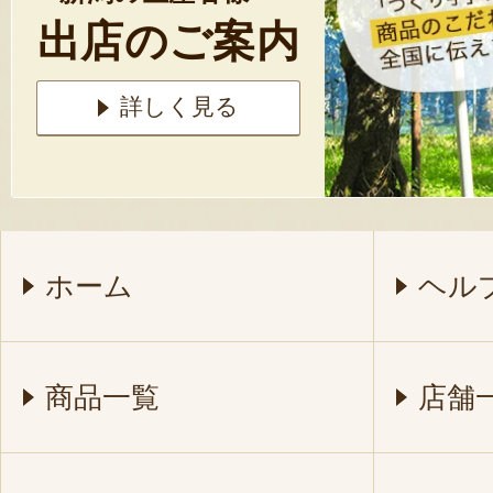
出店のご案内
詳しく見る
ホーム
ヘル
商品一覧
店舗