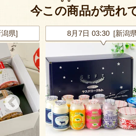
今この商品が売れ
新潟県]
8月7日 03:30 [新潟県