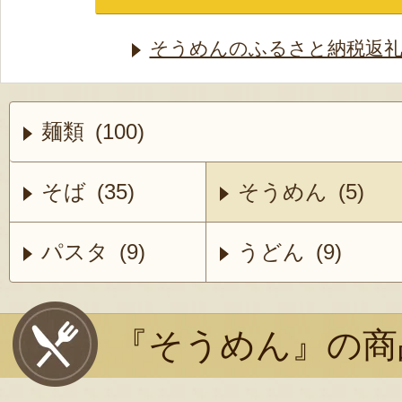
そうめんのふるさと納税返礼
麺類 (100)
そば (35)
そうめん (5)
パスタ (9)
うどん (9)
『そうめん』の商