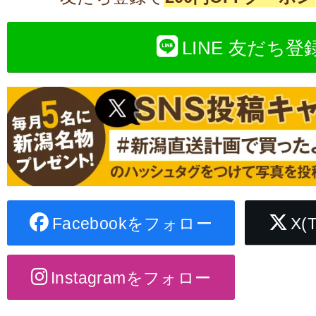
LINE 友だち登
Facebookをフォロー
X(
Instagramをフォロー