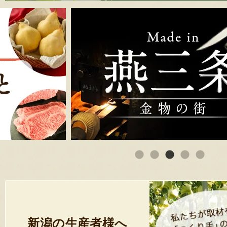
新潟の生産者様へ