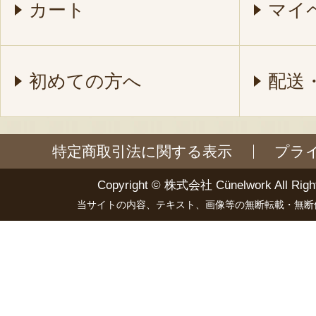
カート
マイ
初めての方へ
配送
特定商取引法に関する表示
プラ
Copyright ©
株式会社 Cünelwork
All Righ
当サイトの内容、テキスト、画像等の無断転載・無断