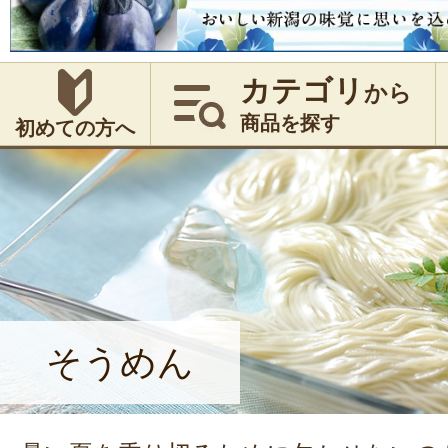
カテゴリ
から
商品を探す
初めての方へ
そうめん