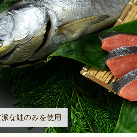
立派な鮭のみを使用