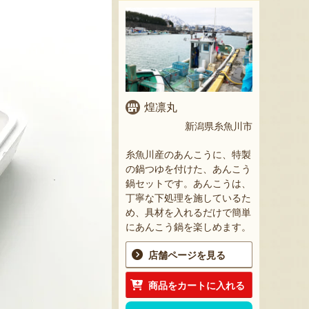
煌凛丸
新潟県糸魚川市
糸魚川産のあんこうに、特製
の鍋つゆを付けた、あんこう
鍋セットです。あんこうは、
丁寧な下処理を施しているた
め、具材を入れるだけで簡単
にあんこう鍋を楽しめます。
店舗ページを見る
商品をカートに入れる