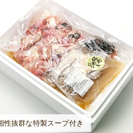
相性抜群な特製スープ付き