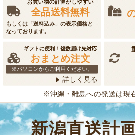
お買い物の計算がしやすい
全品送料無料
もしくは「送料込み」の表示価格と
なっております。
ギフトに便利！複数届け先対応
おまとめ注文
※パソコンからご利用ください。
詳しく見る
※沖縄・離島への発送は現
新潟直送計