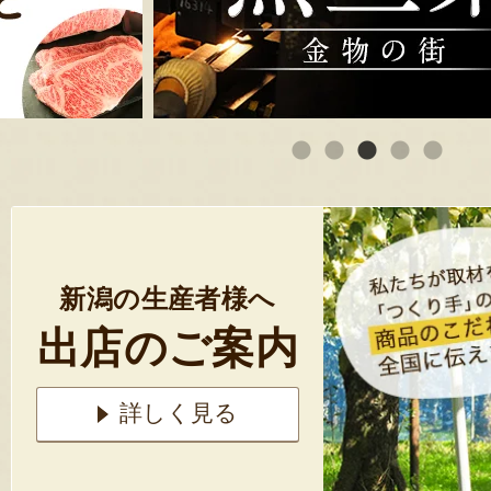
新潟の生産者様へ
出店のご案内
詳しく見る