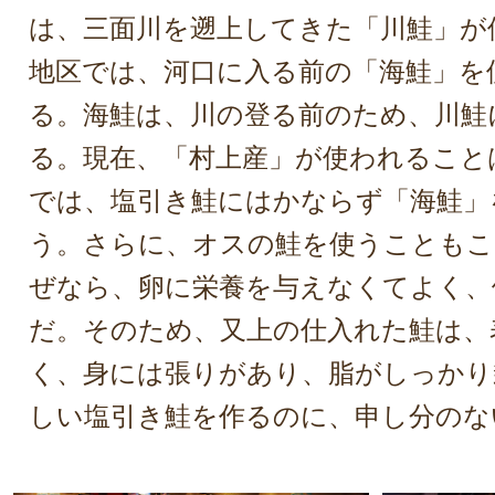
は、三面川を遡上してきた「川鮭」が
地区では、河口に入る前の「海鮭」を
る。海鮭は、川の登る前のため、川鮭
る。現在、「村上産」が使われること
では、塩引き鮭にはかならず「海鮭」
う。さらに、オスの鮭を使うこともこ
ぜなら、卵に栄養を与えなくてよく、
だ。そのため、又上の仕入れた鮭は、
く、身には張りがあり、脂がしっかり
しい塩引き鮭を作るのに、申し分のな