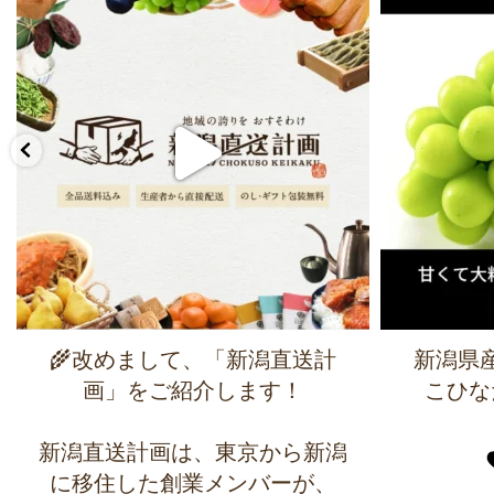
🌾改めまして、「新潟直送計
新潟県
画」をご紹介します！
こひな
新潟直送計画は、東京から新潟
に移住した創業メンバーが、