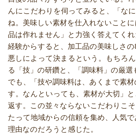
んにこだわりを伺ってみると、「なに
ね。美味しい素材を仕入れないことに
品は作れません」と力強く答えてくれ
経験からすると、加工品の美味しさの
悪しによって決まるという。もちろん
る「技」の研鑽と、「調味料」の厳選
でも、「技や調味料は、あくまで素材
す。なんといっても、素材が大切」と
返す。この並々ならないこだわりこそ
たって地域からの信頼を集め、人気で
理由なのだろうと感じた。