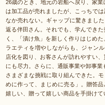
26歳のとき、地元の岩船へ戻り、家業
は加工品が売れましたが、こっちでは
なか売れない。ギャップに驚きました
返る伴田さん。それでも、学んできた
く、「漬け魚」を新しく作りはじめた
ラエティを増やしながらも、ジャンル
店化を図り、お客さんが訪れやすい、
にも尽力。さらに、通販事業や卸事業
さまざまな挑戦に取り組んできた。モ
めに作って、まじめに売る」。贈答品
嬉しい、贈って嬉しい商品を手掛けて