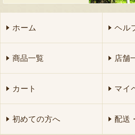
ホーム
ヘル
商品一覧
店舗
カート
マイ
初めての方へ
配送