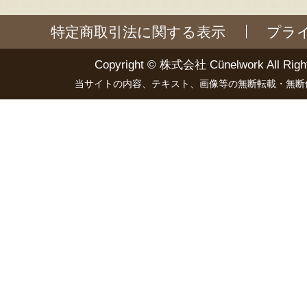
特定商取引法に関する表示
プラ
Copyright ©
株式会社 Cünelwork
All Righ
当サイトの内容、テキスト、画像等の無断転載・無断