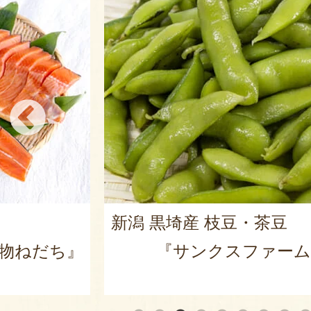
新潟 黒埼産 枝豆・茶豆
物ねだち』
『サンクスファーム