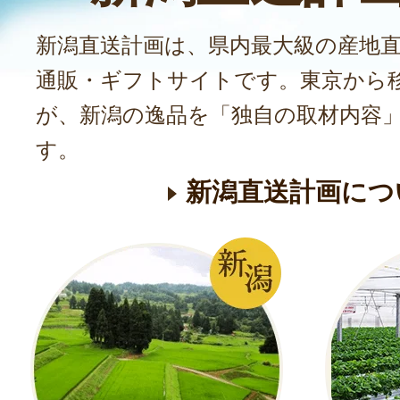
新潟直送計画は、県内最大級の産地
通販・ギフトサイトです。東京から
が、新潟の逸品を「独自の取材内容
す。
新潟直送計画につ