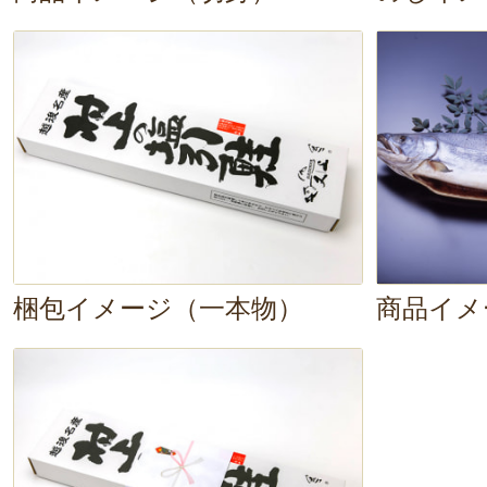
梱包イメージ（一本物）
商品イメ