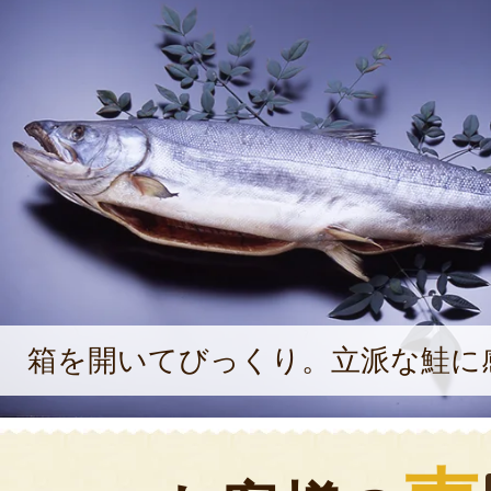
箱を開いてびっくり。立派な鮭に