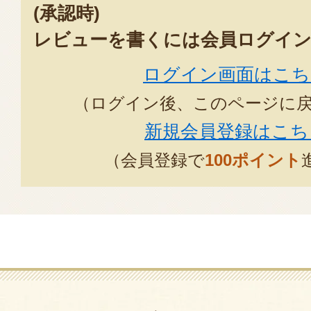
(承認時)
レビューを書くには会員ログイン
ログイン画面はこち
（ログイン後、このページに
新規会員登録はこち
（会員登録で
100ポイント