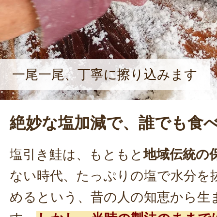
一尾一尾、丁寧に擦り込みます
絶妙な塩加減で、誰でも食
塩引き鮭は、もともと
地域伝統の
ない時代、たっぷりの塩で水分を
めるという、昔の人の知恵から生