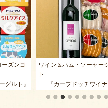
ローズンヨ
ワイン＆ハム・ソーセー
ト
ーグルト』
『カーブドッチワイナ