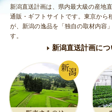
新潟直送計画は、県内最大級の産地
通販・ギフトサイトです。東京から
が、新潟の逸品を「独自の取材内容
す。
新潟直送計画につ