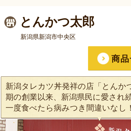
とんかつ太郎
新潟県新潟市中央区
商品
新潟タレカツ丼発祥の店「とんか
期の創業以来、新潟県民に愛され
一度食べたら病みつき間違いなし