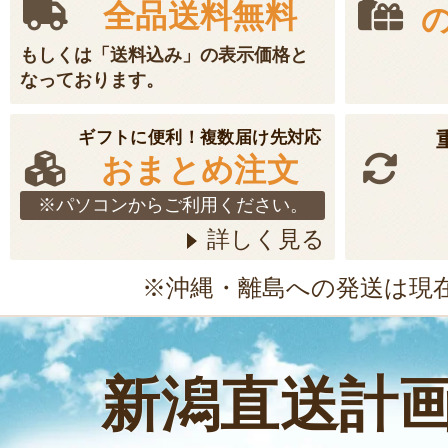
全品送料無料
もしくは「送料込み」の表示価格と
なっております。
ギフトに便利！複数届け先対応
おまとめ注文
※パソコンからご利用ください。
詳しく見る
※沖縄・離島への発送は現
新潟直送計