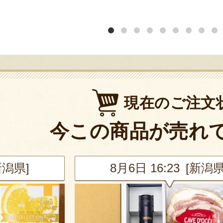
現在のご注文
今この商品が売れ
新潟県]
8月6日 16:23 [新潟県