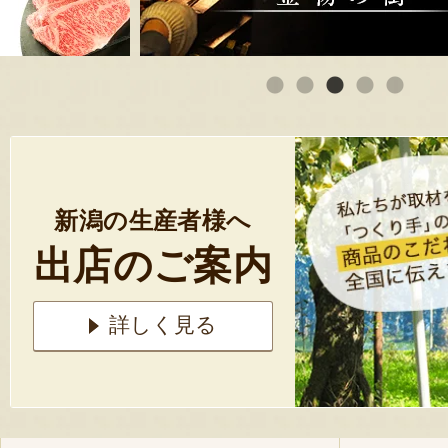
新潟の生産者様へ
出店のご案内
詳しく見る