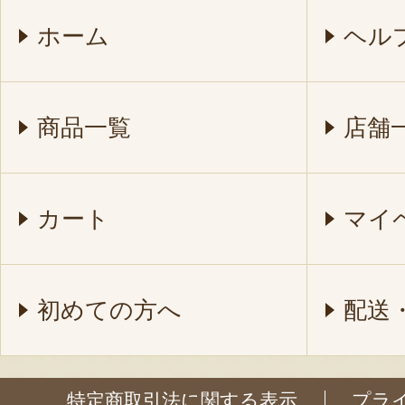
ホーム
ヘル
商品一覧
店舗
カート
マイ
初めての方へ
配送
特定商取引法に関する表示
プラ