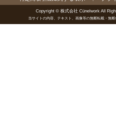
Copyright ©
株式会社 Cünelwork
All Righ
当サイトの内容、テキスト、画像等の無断転載・無断