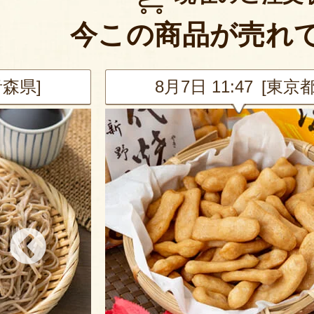
今この商品が売れ
青森県]
8月7日 11:47 [東京都