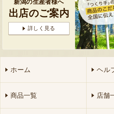
新潟の生産者様へ
出店のご案内
詳しく見る
ホーム
ヘル
商品一覧
店舗