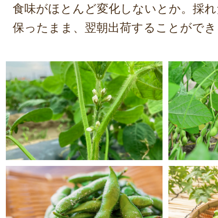
食味がほとんど変化しないとか。採れ
保ったまま、翌朝出荷することができ