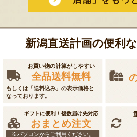
新潟直送計画の便利
お買い物の計算がしやすい
全品送料無料
もしくは「送料込み」の表示価格と
なっております。
ギフトに便利！複数届け先対応
おまとめ注文
※パソコンからご利用ください。