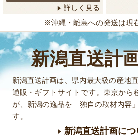
詳しく見る
※沖縄・離島への発送は現
新潟直送計
新潟直送計画は、県内最大級の産地
通販・ギフトサイトです。東京から
が、新潟の逸品を「独自の取材内容
す。
新潟直送計画につ