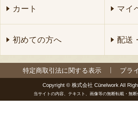
カート
マイ
初めての方へ
配送
特定商取引法に関する表示
プラ
Copyright ©
株式会社 Cünelwork
All Righ
当サイトの内容、テキスト、画像等の無断転載・無断