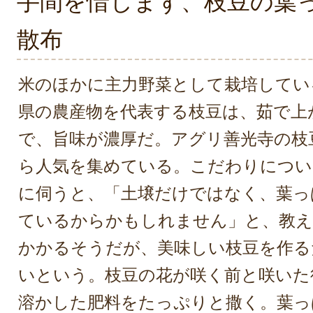
手間を惜しまず、枝豆の葉
散布
米のほかに主力野菜として栽培してい
県の農産物を代表する枝豆は、茹で上
で、旨味が濃厚だ。アグリ善光寺の枝
ら人気を集めている。こだわりについ
に伺うと、「土壌だけではなく、葉っ
ているからかもしれません」と、教え
かかるそうだが、美味しい枝豆を作る
いという。枝豆の花が咲く前と咲いた
溶かした肥料をたっぷりと撒く。葉っ