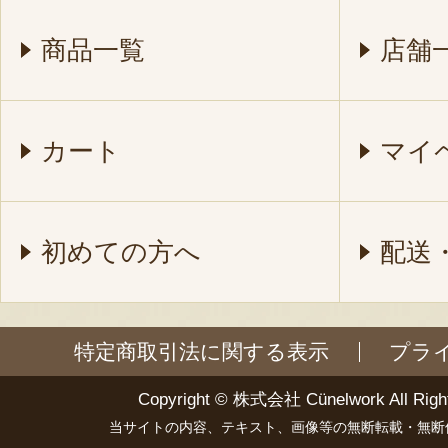
商品一覧
店舗
カート
マイ
初めての方へ
配送
特定商取引法に関する表示
プラ
Copyright ©
株式会社 Cünelwork
All Righ
当サイトの内容、テキスト、画像等の無断転載・無断