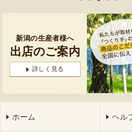
新潟の生産者様へ
出店のご案内
詳しく見る
ホーム
ヘル