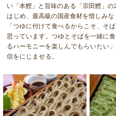
い「本鰹」と旨味のある「宗田鰹」の
はじめ、最高級の国産食材を惜しみな
「つゆに付けて食べるからこそ、そば
思っています。つゆとそばを一緒に食
るハーモニーを楽しんでもらいたい」
信をにじませる。