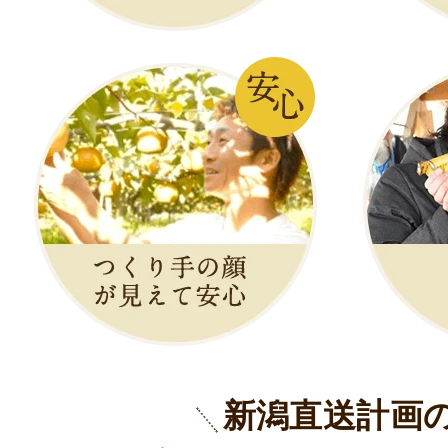
新潟直送計画