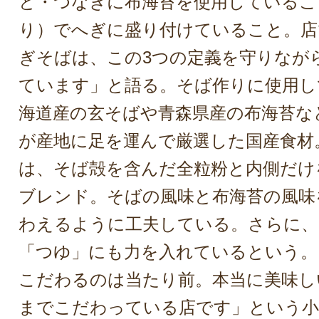
と・つなぎに布海苔を使用しているこ
り）でへぎに盛り付けていること。店
ぎそばは、この3つの定義を守りなが
ています」と語る。そば作りに使用し
海道産の玄そばや青森県産の布海苔な
が産地に足を運んで厳選した国産食材
は、そば殻を含んだ全粒粉と内側だけ
ブレンド。そばの風味と布海苔の風味
わえるように工夫している。さらに
「つゆ」にも力を入れているという。
こだわるのは当たり前。本当に美味し
までこだわっている店です」という小