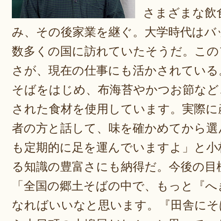
さまざまな飲
み、その後家業を継ぐ。大学時代はバ
数多くの国に訪れていたそうだ。この
さが、現在の仕事にも活かされている
そばをはじめ、布海苔やかつお節など
された食材を使用しています。実際に
者の方と話して、味を確かめてから選
も定期的に足を運んでいますよ」と小
る知識の豊富さにも納得だ。今後の目
「全国の郷土そばの中で、もっと『へ
なればいいなと思います。『田舎にそ