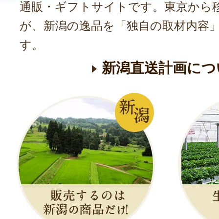
通販・ギフトサイトです。東京から
が、新潟の逸品を「独自の取材内容
す。
新潟直送計画につ