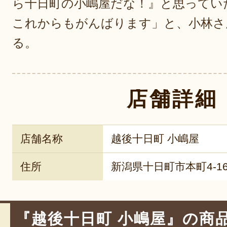
ら十日町の小嶋屋だな！』と思ってい
これからもがんばります」と、小林さ
る。
店舗詳細
店舗名称
越後十日町 小嶋屋
住所
新潟県十日町市本町4-16
『越後十日町 小嶋屋』の商