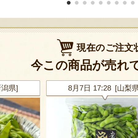
現在のご注文
今この商品が売れ
新潟県]
8月7日 17:28 [山梨県