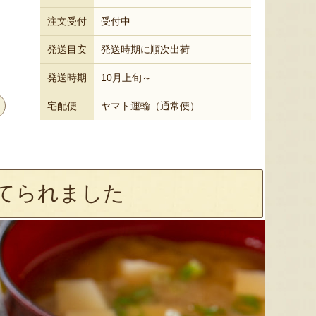
注文受付
受付中
発送目安
発送時期に順次出荷
発送時期
10月上旬～
宅配便
ヤマト運輸（通常便）
てられました