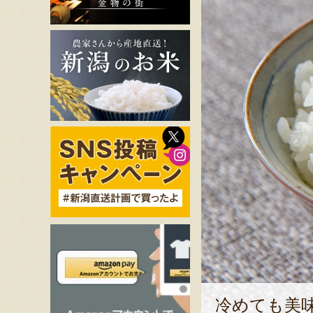
冷めても美