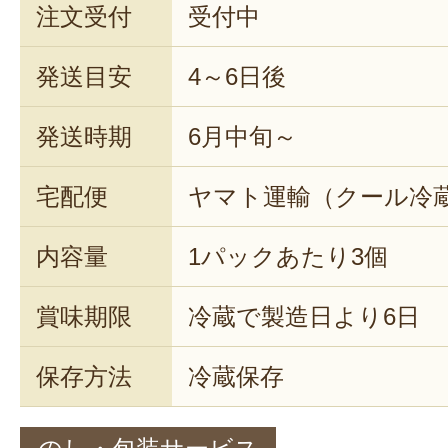
注文受付
受付中
発送目安
4～6日後
発送時期
6月中旬～
宅配便
ヤマト運輸（クール冷
内容量
1パックあたり3個
賞味期限
冷蔵で製造日より6日
保存方法
冷蔵保存