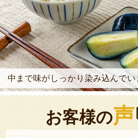
中まで味がしっかり染み込んでい
声
お客様の