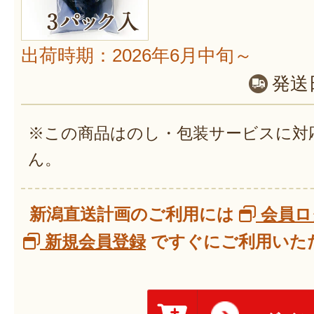
出荷時期：2026年6月中旬～
発送
※この商品はのし・包装サービスに対
ん。
新潟直送計画のご利用には
会員ロ
新規会員登録
ですぐにご利用いただ