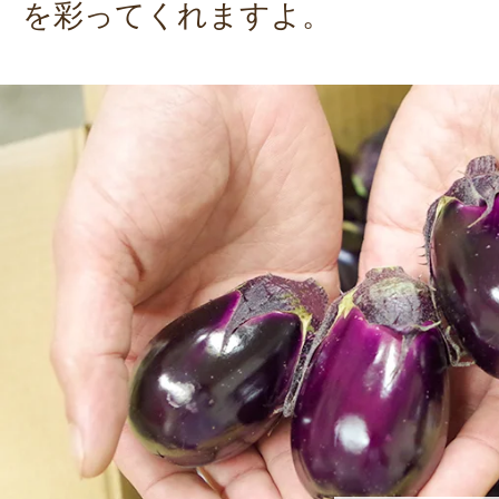
を彩ってくれますよ。