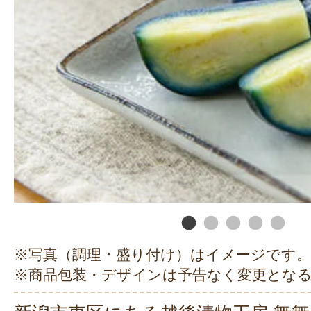
※写真（調理・盛り付け）はイメージです。
※商品包装・デザインは予告なく変更とな