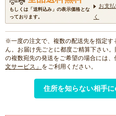
お支払
もしくは「送料込み」の表示価格とな
く
っております。
※一度の注文で、複数の配送先を指定す
ん。お届け先ごとに都度ご精算下さい。
の複数宛先の発送をご希望の場合には、
文サービス」
をご利用ください。
住所を知らない相手に