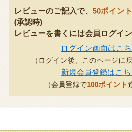
レビューのご記入で、
50ポイン
(承認時)
レビューを書くには会員ログイン
ログイン画面はこち
（ログイン後、このページに
新規会員登録はこち
（会員登録で
100ポイント