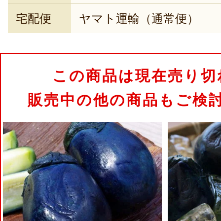
宅配便
ヤマト運輸（通常便）
この商品は現在売り切
販売中の他の商品もご検