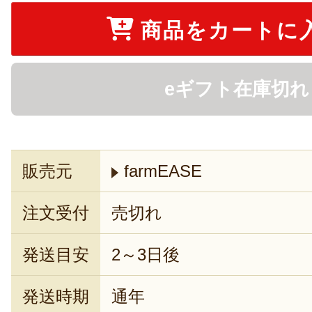
商品をカートに
eギフト在庫切れ
販売元
farmEASE
注文受付
売切れ
発送目安
2～3日後
発送時期
通年