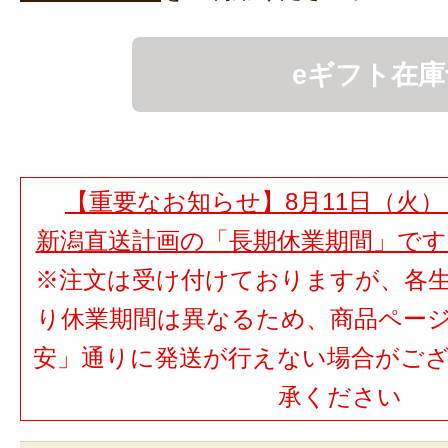
eギフト在庫
【重要なお知らせ】8月11日（火）
新潟直送計画の「長期休業期間」で
※注文は受け付けておりますが、各
り休業期間は異なるため、商品ペー
安」通りに発送が行えない場合がご
承ください