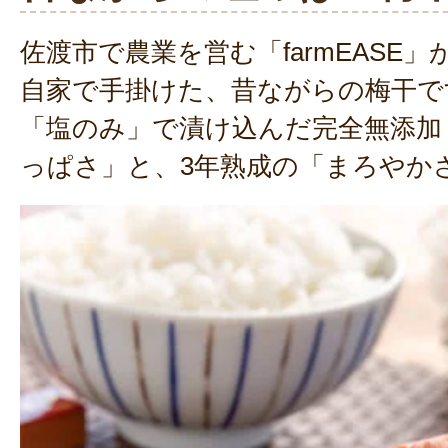
佐渡市で農業を営む「farmEASE
自家で手掛けた、昔ながらの梅干で
「塩のみ」で漬け込んだ完全無添加
っぱさ」と、3年熟成の「まろやか