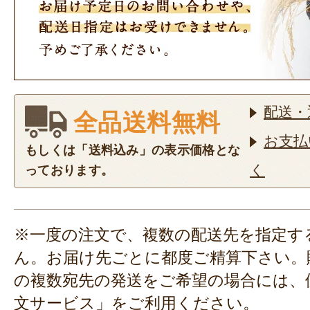
配送・
全品送料無料
お支払
もしくは「送料込み」の表示価格とな
く
っております。
※一度の注文で、複数の配送先を指定す
ん。お届け先ごとに都度ご精算下さい。
の複数宛先の発送をご希望の場合には、
文サービス」
をご利用ください。