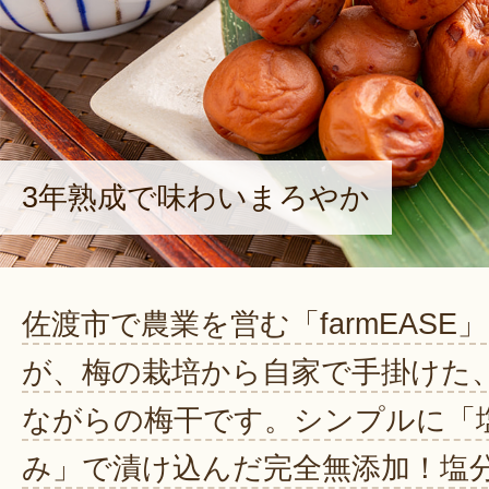
3年熟成で味わいまろやか
佐渡市で農業を営む「farmEASE」
が、梅の栽培から自家で手掛けた
ながらの梅干です。シンプルに「
み」で漬け込んだ完全無添加！塩