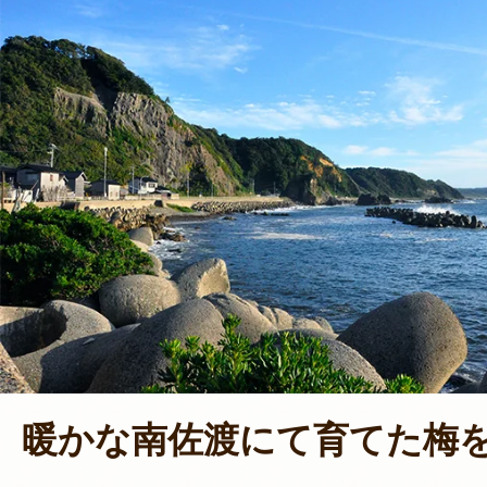
暖かな南佐渡にて育てた梅