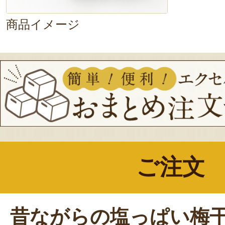
商品イメージ
ご注文
昔ながらの塩っぱい梅