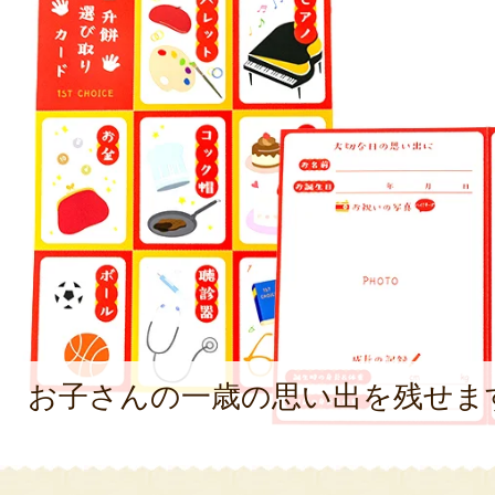
お子さんの一歳の思い出を残せま