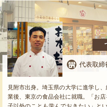
代表取締
見附市出身。埼玉県の大学に進学し、
業後、東京の食品会社に就職。「お店
子以外のことも学んでおきたい」と