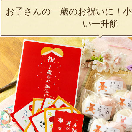
お子さんの一歳のお祝いに！小
い一升餅