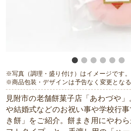
※写真（調理・盛り付け）はイメージです。
※商品包装・デザインは予告なく変更とな
見附市の老舗餅菓子店「あわづや」
や結婚式などのお祝い事や学校行事
き餅」をご紹介。餅まき用にやわら