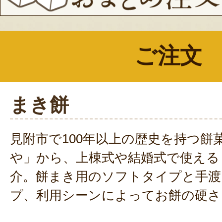
ご注文
まき餅
見附市で100年以上の歴史を持つ餅
や」から、上棟式や結婚式で使える
介。餅まき用のソフトタイプと手渡
プ、利用シーンによってお餅の硬さ