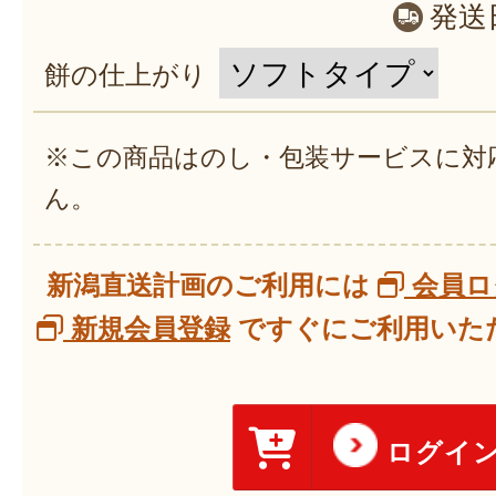
発送
餅の仕上がり
※この商品はのし・包装サービスに対
ん。
新潟直送計画のご利用には
会員ロ
新規会員登録
ですぐにご利用いただ
ログイ