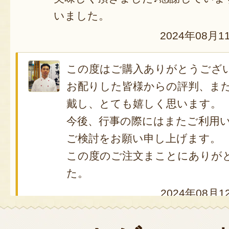
いました。
2024年08月1
この度はご購入ありがとうござ
お配りした皆様からの評判、ま
戴し、とても嬉しく思います。
今後、行事の際にはまたご利用
ご検討をお願い申し上げます。
この度のご注文まことにありが
た。
2024年08月1