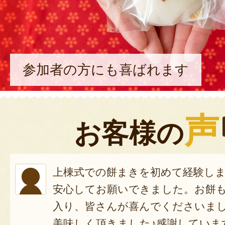
参加者の方にも喜ばれます
声
お客様の
上棟式での餅まきを初めて経験し
安心してお願いできました。お餅も
入り、皆さんが喜んでくださいま
美味しく頂きました♪感謝していま