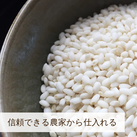
信頼できる農家から仕入れる