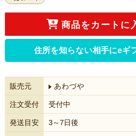
商品をカートに
住所を知らない相手にeギ
販売元
あわづや
注文受付
受付中
発送目安
3～7日後