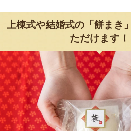
上棟式や結婚式の「餅まき
ただけます！