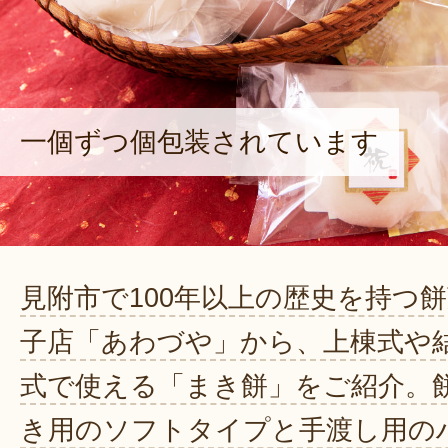
一個ずつ個包装されています
見附市で100年以上の歴史を持つ
子店「あわづや」から、上棟式や
式で使える「まき餅」をご紹介。
き用のソフトタイプと手渡し用の