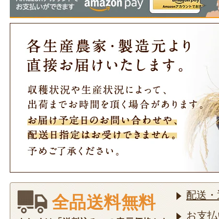
配送・
全品送料無料
お支払