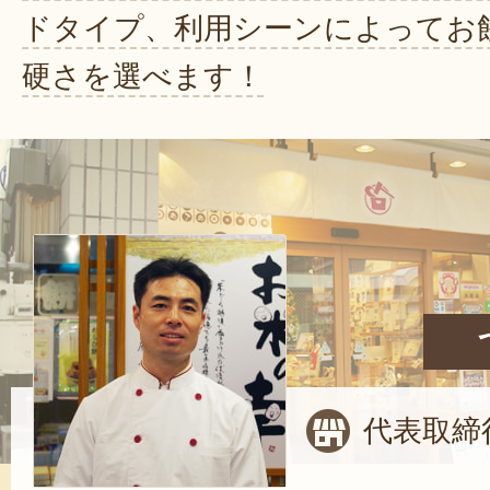
ドタイプ、利用シーンによってお
硬さを選べます！
代表取締