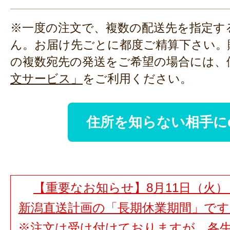
※一度の注文で、複数の配送先を指定す
ん。お届け先ごとに都度ご精算下さい。
の複数宛先の発送をご希望の場合には、
文サービス」
をご利用ください。
住所を知らない相手に
【重要なお知らせ】8月11日（火）
新潟直送計画の「長期休業期間」で
※注文は受け付けておりますが、各