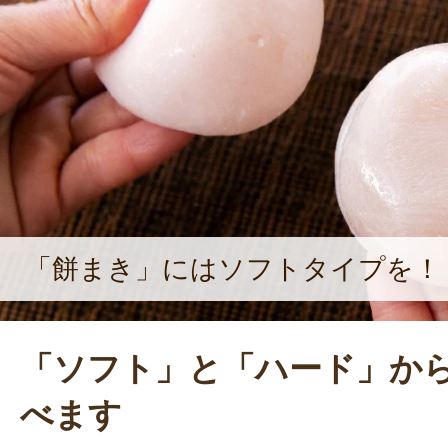
「餅まき」にはソフトタイプを！
「ソフト」と「ハード」か
べます