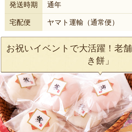
発送時期
通年
宅配便
ヤマト運輸（通常便）
お祝いイベントで大活躍！老舗
き餅」