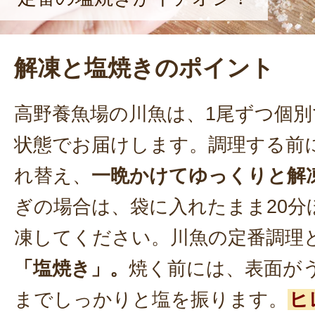
解凍と塩焼きのポイント
高野養魚場の川魚は、1尾ずつ個別
状態でお届けします。調理する前
れ替え、
一晩かけてゆっくりと解
ぎの場合は、袋に入れたまま20分
凍してください。川魚の定番調理
「塩焼き」。
焼く前には、表面が
までしっかりと塩を振ります。
ヒ