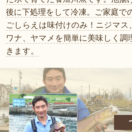
後に下処理をして冷凍。ご家庭で
ごしらえは味付けのみ！ニジマス
ワナ、ヤマメを簡単に美味しく調
きます。