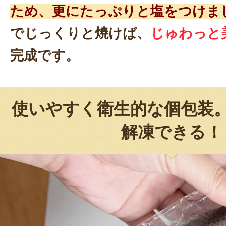
ため、更にたっぷりと塩をつけま
でじっくりと焼けば、
じゅわっと
完成です。
使いやすく衛生的な個包装
解凍できる！