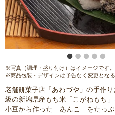
※写真（調理・盛り付け）はイメージです。
※商品包装・デザインは予告なく変更とな
老舗餅菓子店「あわづや」の手作り
級の新潟県産もち米「こがねもち」
小豆から作った「あんこ」をたっぷ