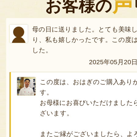
声
お客様の
母の日に送りました。とても美味
り、私も嬉しかったです。この度
した。
2025年05月20
この度は、おはぎのご購入あり
す。
お母様にお喜びいただけました
ざいます。
またご縁がございましたら、よ