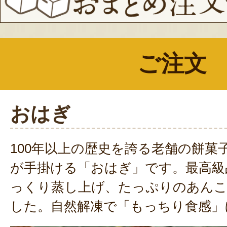
ご注文
おはぎ
100年以上の歴史を誇る老舗の餅菓
が手掛ける「おはぎ」です。最高級
っくり蒸し上げ、たっぷりのあん
した。自然解凍で「もっちり食感」