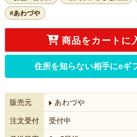
#あわづや
商品をカートに
住所を知らない相手にeギ
販売元
あわづや
注文受付
受付中