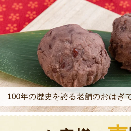
100年の歴史を誇る老舗のおはぎ