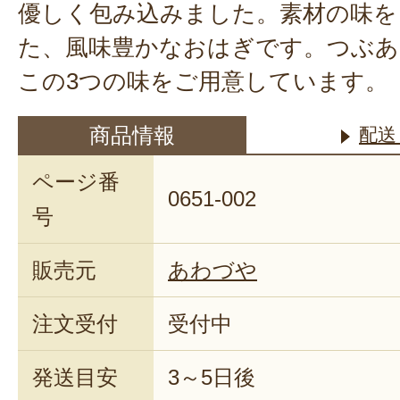
優しく包み込みました。素材の味を
た、風味豊かなおはぎです。つぶあ
この3つの味をご用意しています。
商品情報
配送
ページ番
0651-002
号
販売元
あわづや
注文受付
受付中
発送目安
3～5日後