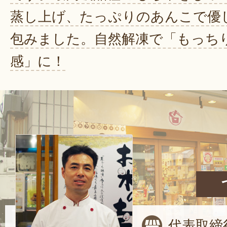
蒸し上げ、たっぷりのあんこで優
包みました。自然解凍で「もっち
感」に！
代表取締