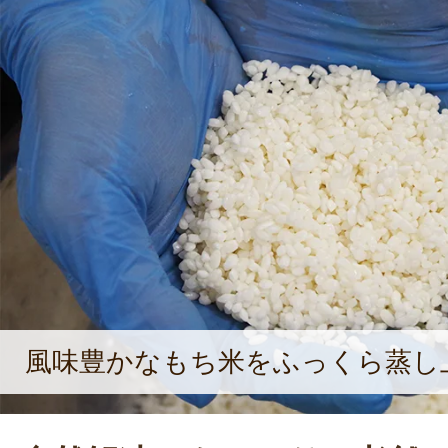
風味豊かなもち米をふっくら蒸し