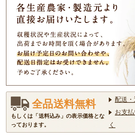
配送・
全品送料無料
お支払
もしくは「送料込み」の表示価格とな
く
っております。