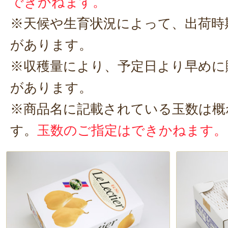
できかねます。
※天候や生育状況によって、出荷時
があります。
※収穫量により、予定日より早めに
があります。
※商品名に記載されている玉数は概
す。
玉数のご指定はできかねます。