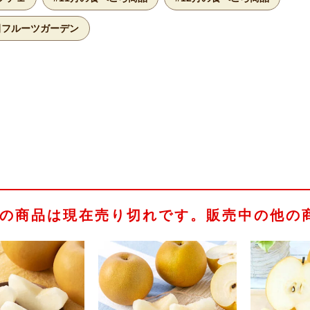
田フルーツガーデン
の商品は現在売り切れです。販売中の他の