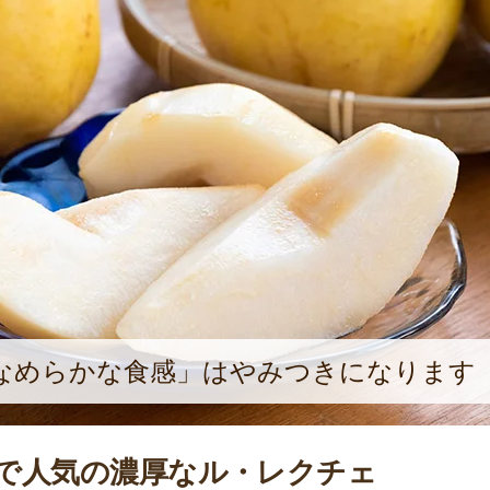
なめらかな食感」はやみつきになります
で人気の濃厚なル・レクチェ