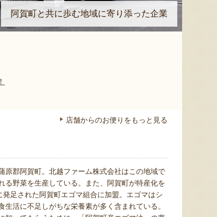
阿賀町と共に歩む地域に寄り添った企業
！
店舗からのお便りをもっと見る
蒲原郡阿賀町。北越ファーム株式会社はこの地域で
れる野菜を生産している。また、阿賀町が特産化を
月に発足された阿賀町エゴマ組合に加盟。エゴマはシ
食生活に不足しがちな栄養素が多く含まれている。