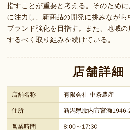
指すことが重要と考える。そのために
に注力し、新商品の開発に挑みながら
ブランド強化を目指す。また、地域の
するべく取り組みを続けている。
店舗詳細
店舗名称
有限会社 中条農産
住所
新潟県胎内市宮瀬1946-
営業時間
8:00～17:30