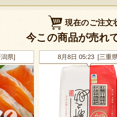
現在のご注文
今この商品が売れ
新潟県]
8月8日 05:23 [三重県