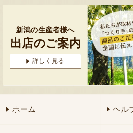
新潟の生産者様へ
出店のご案内
詳しく見る
ホーム
ヘル