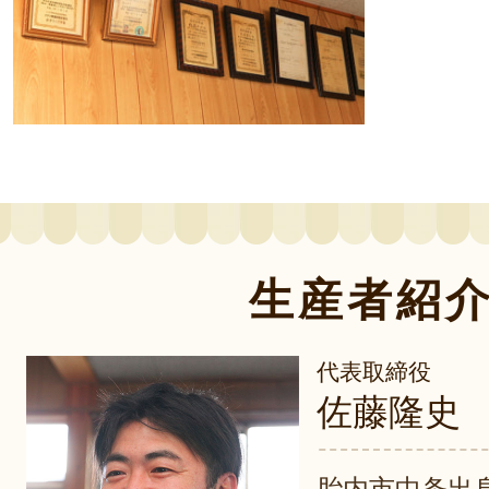
生産者紹
代表取締役
佐藤隆史
胎内市中条出