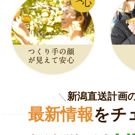
新潟直送計画
最新情報
をチ