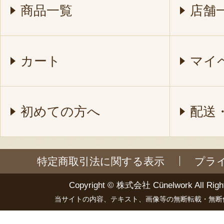
商品一覧
店舗
カート
マイ
初めての方へ
配送
特定商取引法に関する表示
プラ
Copyright ©
株式会社 Cünelwork
All Righ
当サイトの内容、テキスト、画像等の無断転載・無断