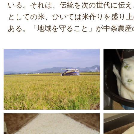
いる。それは、伝統を次の世代に伝え
としての米、ひいては米作りを盛り上
ある。「地域を守ること」が中条農産