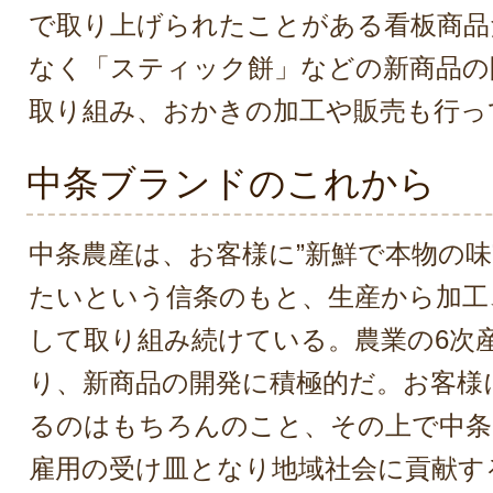
で取り上げられたことがある看板商品
なく「スティック餅」などの新商品の
取り組み、おかきの加工や販売も行っ
中条ブランドのこれから
中条農産は、お客様に”新鮮で本物の味
たいという信条のもと、生産から加工
して取り組み続けている。農業の6次
り、新商品の開発に積極的だ。お客様
るのはもちろんのこと、その上で中条
雇用の受け皿となり地域社会に貢献す