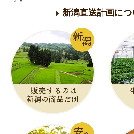
新潟直送計画につ