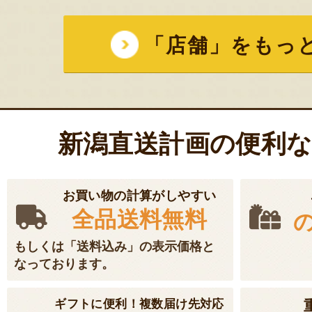
「店舗」をもっ
新潟直送計画の便利
お買い物の計算がしやすい
全品送料無料
もしくは「送料込み」の表示価格と
なっております。
ギフトに便利！複数届け先対応