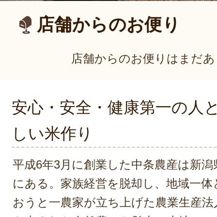
店舗からのお便り
店舗からのお便りはまだあ
安心・安全・健康第一の人
しい米作り
平成6年3月に創業した中条農産は新潟
にある。家族経営を脱却し、地域一体
おうと一農家が立ち上げた農業生産法