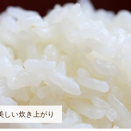
美しい炊き上がり