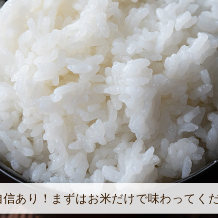
自信あり！まずはお米だけで味わってく