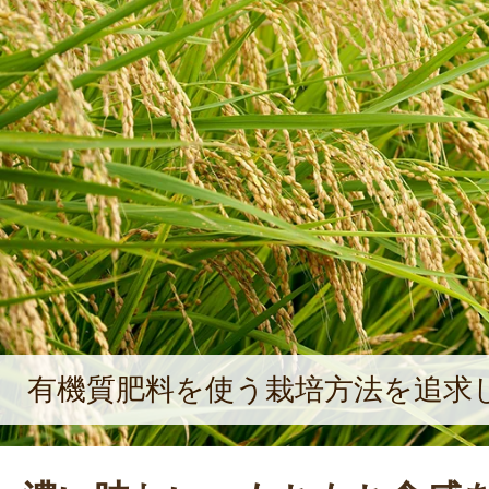
有機質肥料を使う栽培方法を追求