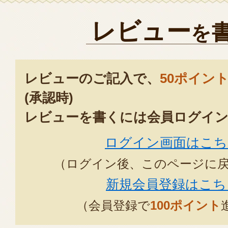
2025年12月
レビュー
を
レビューのご記入で、
50ポイン
(承認時)
レビューを書くには会員ログイン
ログイン画面はこち
（ログイン後、このページに
新規会員登録はこち
（会員登録で
100ポイント