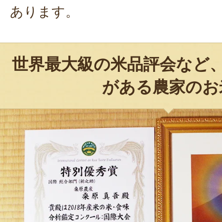
あります。
世界最大級の米品評会など
がある農家のお