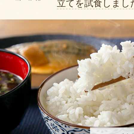
立てを試食しまし