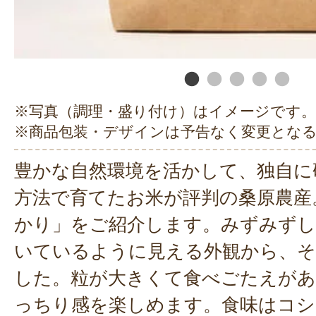
※写真（調理・盛り付け）はイメージです。
※商品包装・デザインは予告なく変更とな
豊かな自然環境を活かして、独自に
方法で育てたお米が評判の桑原農産
かり」をご紹介します。みずみずし
いているように見える外観から、そ
した。粒が大きくて食べごたえがあ
っちり感を楽しめます。食味はコシ