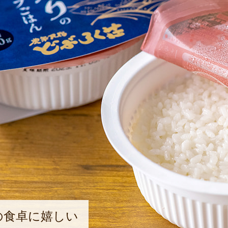
の食卓に嬉しい