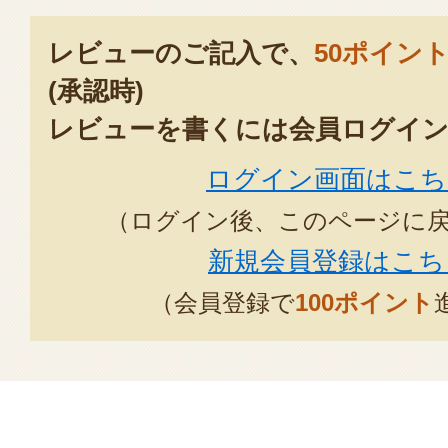
レビューのご記入で、
50ポイン
(承認時)
レビューを書くには会員ログイン
ログイン画面はこち
（ログイン後、このページに
新規会員登録はこち
（会員登録で
100ポイント