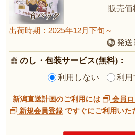
販売価
出荷時期：2025年12月下旬～
発送
のし・包装サービス(無料)：
利用しない
利用
新潟直送計画のご利用には
会員ロ
新規会員登録
ですぐにご利用いただ