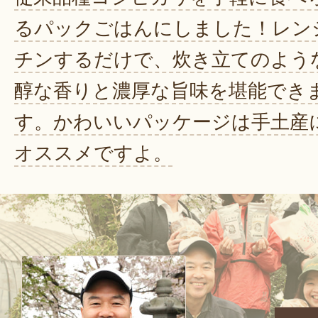
るパックごはんにしました！レン
チンするだけで、炊き立てのよう
醇な香りと濃厚な旨味を堪能でき
す。かわいいパッケージは手土産
オススメですよ。