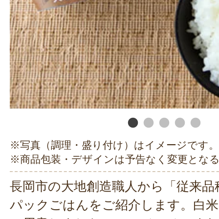
※写真（調理・盛り付け）はイメージです。
※商品包装・デザインは予告なく変更とな
長岡市の大地創造職人から「従来品
パックごはんをご紹介します。白米