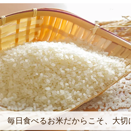
毎日食べるお米だからこそ、大切