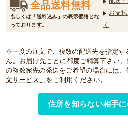
配送・
全品送料無料
お支払
もしくは「送料込み」の表示価格とな
く
っております。
※一度の注文で、複数の配送先を指定す
ん。お届け先ごとに都度ご精算下さい。
の複数宛先の発送をご希望の場合には、
文サービス」
をご利用ください。
住所を知らない相手に