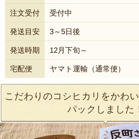
注文受付
受付中
発送目安
3～5日後
発送時期
12月下旬～
宅配便
ヤマト運輸（通常便）
こだわりのコシヒカリをかわ
パックしました