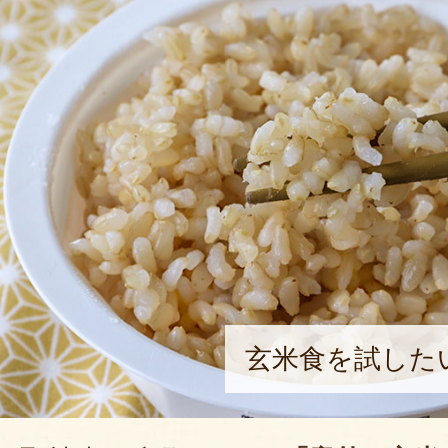
玄米食を試した