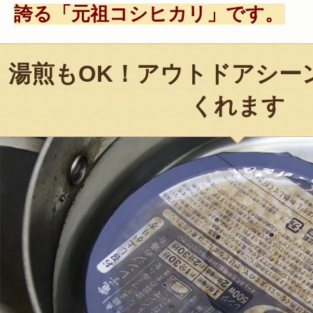
誇る「元祖コシヒカリ」です。
湯煎もOK！アウトドアシー
くれます