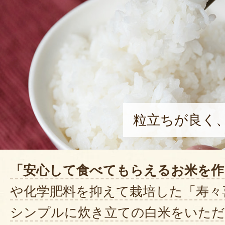
粒立ちが良く
「安心して食べてもらえるお米を作
や化学肥料を抑えて栽培した「寿々
シンプルに炊き立ての白米をいただ