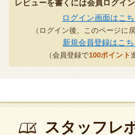
レビューを書くには会員ログイン
ログイン画面はこち
（ログイン後、このページに
新規会員登録はこち
（会員登録で
100ポイント
スタッフレ