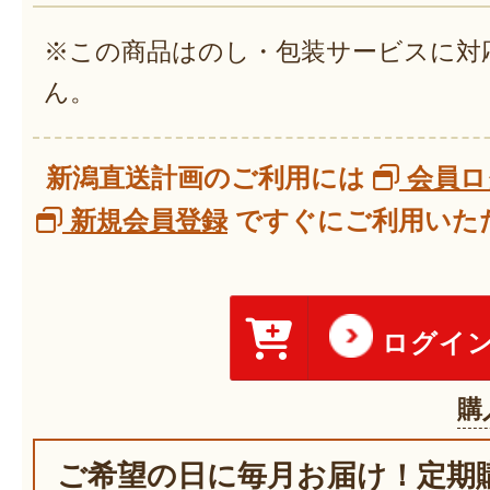
※この商品はのし・包装サービスに対
ん。
新潟直送計画のご利用には
会員ロ
新規会員登録
ですぐにご利用いただ
ログイ
購
ご希望の日に毎月お届け！定期