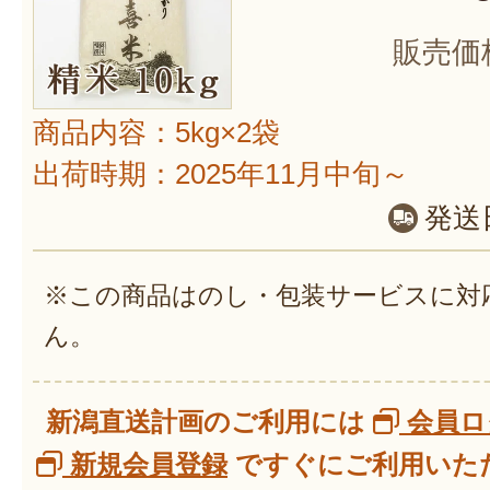
販売価
商品内容：5kg×2袋
出荷時期：2025年11月中旬～
発送
※この商品はのし・包装サービスに対
ん。
新潟直送計画のご利用には
会員ロ
新規会員登録
ですぐにご利用いただ