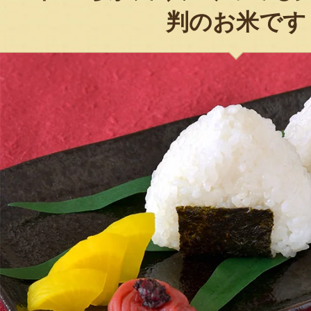
判のお米です