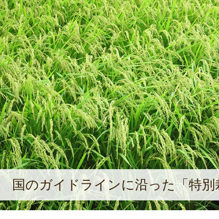
国のガイドラインに沿った「特別