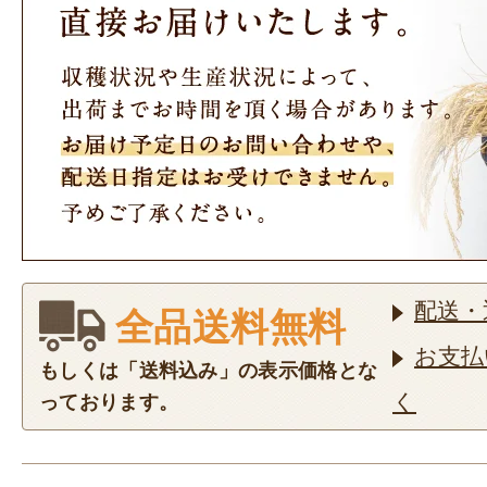
配送・
全品送料無料
お支払
もしくは「送料込み」の表示価格とな
く
っております。