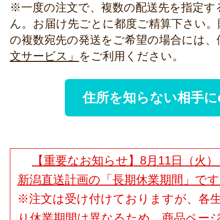
※一度の注文で、複数の配送先を指定す
ん。お届け先ごとに都度ご精算下さい。
の複数宛先の発送をご希望の場合には、
文サービス」
をご利用ください。
住所を知らない相手に
【重要なお知らせ】8月11日（火）
新潟直送計画の「長期休業期間」で
※注文は受け付けておりますが、各
り休業期間は異なるため、商品ペー